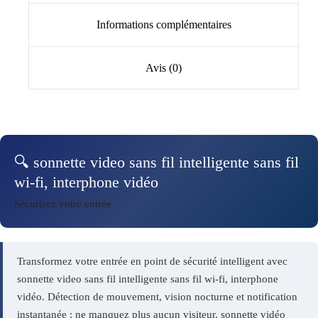
Informations complémentaires
Avis (0)
🔍 sonnette video sans fil intelligente sans fil
wi-fi, interphone vidéo
Sécurisez votre entrée
Transformez votre entrée en point de sécurité intelligent avec
sonnette video sans fil intelligente sans fil wi-fi, interphone
vidéo. Détection de mouvement, vision nocturne et notification
instantanée : ne manquez plus aucun visiteur. sonnette vidéo