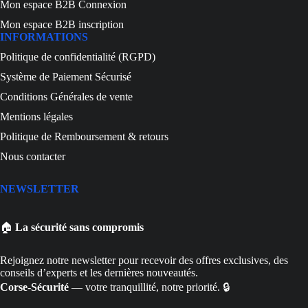
Mon espace B2B Connexion
Mon espace B2B inscription
INFORMATIONS
Politique de confidentialité (RGPD)
Système de Paiement Sécurisé
Conditions Générales de vente
Mentions légales
Politique de Remboursement & retours
Nous contacter
NEWSLETTER
🏠
La sécurité sans compromis
Rejoignez notre newsletter pour recevoir des offres exclusives, des
conseils d’experts et les dernières nouveautés.
Corse-Sécurité
— votre tranquillité, notre priorité. 🔒