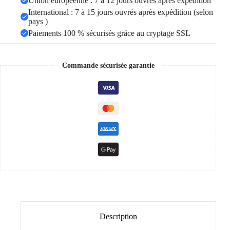
Union européenne : 7 à 12 jours ouvrés après expédition
International : 7 à 15 jours ouvrés après expédition (selon
pays )
Paiements 100 % sécurisés grâce au cryptage SSL
Commande sécurisée garantie
Description