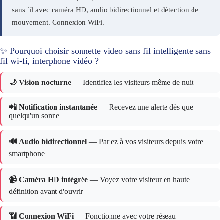
sans fil avec caméra HD, audio bidirectionnel et détection de
mouvement. Connexion WiFi.
✨ Pourquoi choisir sonnette video sans fil intelligente sans
fil wi-fi, interphone vidéo ?
🌙 Vision nocturne
— Identifiez les visiteurs même de nuit
📲 Notification instantanée
— Recevez une alerte dès que
quelqu'un sonne
🔊 Audio bidirectionnel
— Parlez à vos visiteurs depuis votre
smartphone
📹 Caméra HD intégrée
— Voyez votre visiteur en haute
définition avant d'ouvrir
📶 Connexion WiFi
— Fonctionne avec votre réseau