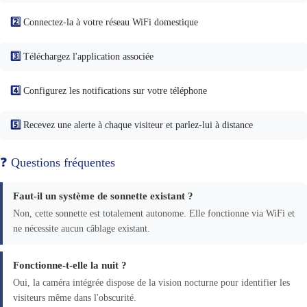
2️⃣
Connectez-la à votre réseau WiFi domestique
3️⃣
Téléchargez l'application associée
4️⃣
Configurez les notifications sur votre téléphone
5️⃣
Recevez une alerte à chaque visiteur et parlez-lui à distance
❓ Questions fréquentes
Faut-il un système de sonnette existant ?
Non, cette sonnette est totalement autonome. Elle fonctionne via WiFi et
ne nécessite aucun câblage existant.
Fonctionne-t-elle la nuit ?
Oui, la caméra intégrée dispose de la vision nocturne pour identifier les
visiteurs même dans l'obscurité.