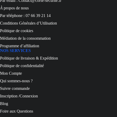
Par email : Contact@corse-securite.fr
À
propos de nous
Par téléphone : 07 66 39 21 14
Conditions Générales d’Utilisation
Politique de cookies
Médiation de la consommation
Programme d’affiliation
NOS SERVICES
Politique de livraison & Expédition
Politique de confidentialité
Mon Compte
Qui sommes-nous ?
Suivre commande
Inscription /Connexion
Blog
Foire aux Questions