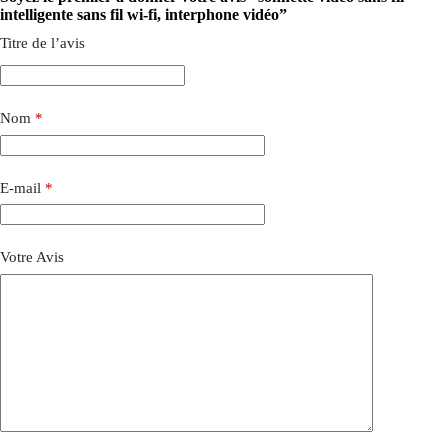
intelligente sans fil wi-fi, interphone vidéo”
Titre de l’avis
Nom
*
E-mail
*
Votre Avis