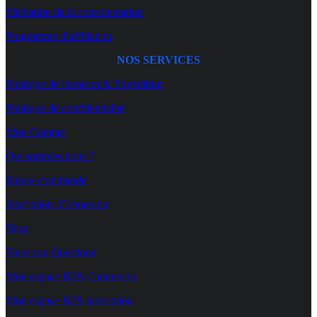
Médiation de la consommation
Programme d’affiliation
NOS SERVICES
Politique de livraison & Expédition
Politique de confidentialité
Mon Compte
Qui sommes-nous ?
Suivre commande
Inscription /Connexion
Blog
Foire aux Questions
Mon espace B2B Connexion
Mon espace B2B inscription