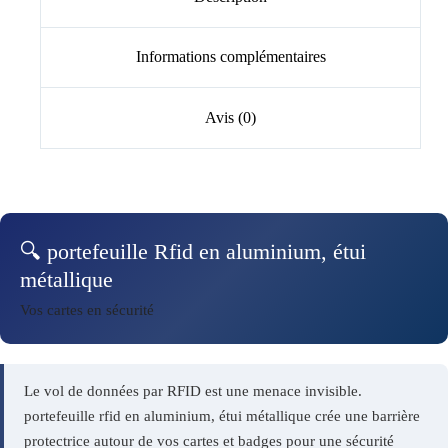
Informations complémentaires
Avis (0)
🔍 portefeuille Rfid en aluminium, étui
métallique
Vos cartes en sécurité
Le vol de données par RFID est une menace invisible.
portefeuille rfid en aluminium, étui métallique crée une barrière
protectrice autour de vos cartes et badges pour une sécurité