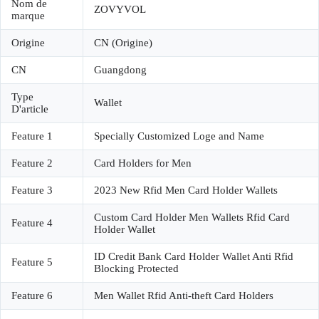
Nom de
ZOVYVOL
marque
Origine
CN (Origine)
CN
Guangdong
Type
Wallet
D'article
Feature 1
Specially Customized Loge and Name
Feature 2
Card Holders for Men
Feature 3
2023 New Rfid Men Card Holder Wallets
Custom Card Holder Men Wallets Rfid Card
Feature 4
Holder Wallet
ID Credit Bank Card Holder Wallet Anti Rfid
Feature 5
Blocking Protected
Feature 6
Men Wallet Rfid Anti-theft Card Holders