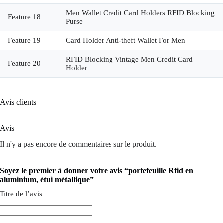
Men Wallet Credit Card Holders RFID Blocking
Feature 18
Purse
Feature 19
Card Holder Anti-theft Wallet For Men
RFID Blocking Vintage Men Credit Card
Feature 20
Holder
Avis clients
Avis
Il n'y a pas encore de commentaires sur le produit.
Soyez le premier à donner votre avis “portefeuille Rfid en
aluminium, étui métallique”
Titre de l’avis