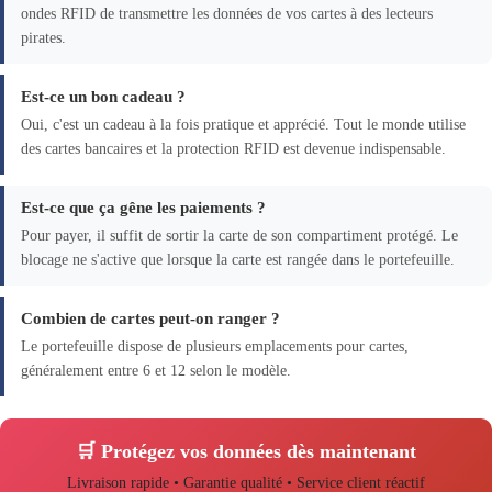
ondes RFID de transmettre les données de vos cartes à des lecteurs
pirates.
Est-ce un bon cadeau ?
Oui, c'est un cadeau à la fois pratique et apprécié. Tout le monde utilise
des cartes bancaires et la protection RFID est devenue indispensable.
Est-ce que ça gêne les paiements ?
Pour payer, il suffit de sortir la carte de son compartiment protégé. Le
blocage ne s'active que lorsque la carte est rangée dans le portefeuille.
Combien de cartes peut-on ranger ?
Le portefeuille dispose de plusieurs emplacements pour cartes,
généralement entre 6 et 12 selon le modèle.
🛒 Protégez vos données dès maintenant
Livraison rapide • Garantie qualité • Service client réactif