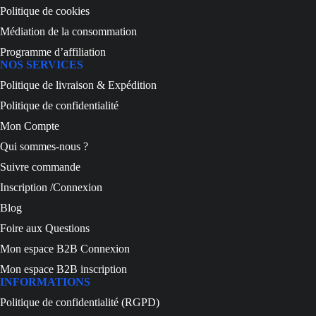
Politique de cookies
Médiation de la consommation
Programme d’affiliation
NOS SERVICES
Politique de livraison & Expédition
Politique de confidentialité
Mon Compte
Qui sommes-nous ?
Suivre commande
Inscription /Connexion
Blog
Foire aux Questions
Mon espace B2B Connexion
Mon espace B2B inscription
INFORMATIONS
Politique de confidentialité (RGPD)