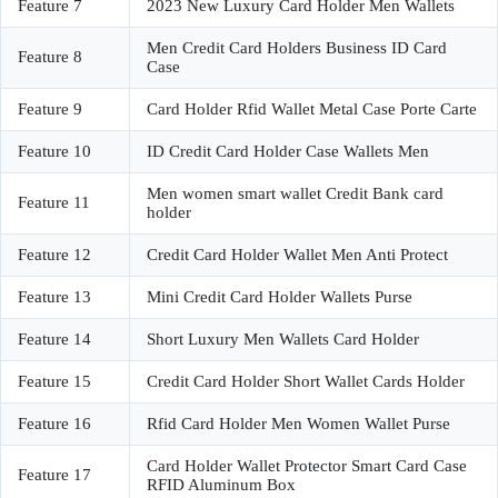
Feature 7
2023 New Luxury Card Holder Men Wallets
Men Credit Card Holders Business ID Card
Feature 8
Case
Feature 9
Card Holder Rfid Wallet Metal Case Porte Carte
Feature 10
ID Credit Card Holder Case Wallets Men
Men women smart wallet Credit Bank card
Feature 11
holder
Feature 12
Credit Card Holder Wallet Men Anti Protect
Feature 13
Mini Credit Card Holder Wallets Purse
Feature 14
Short Luxury Men Wallets Card Holder
Feature 15
Credit Card Holder Short Wallet Cards Holder
Feature 16
Rfid Card Holder Men Women Wallet Purse
Card Holder Wallet Protector Smart Card Case
Feature 17
RFID Aluminum Box