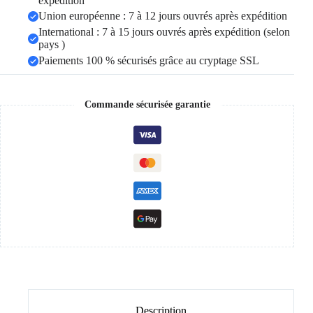
expédition
Union européenne : 7 à 12 jours ouvrés après expédition
International : 7 à 15 jours ouvrés après expédition (selon
pays )
Paiements 100 % sécurisés grâce au cryptage SSL
Commande sécurisée garantie
Description