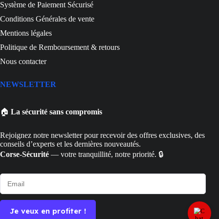
Système de Paiement Sécurisé
Conditions Générales de vente
Mentions légales
Politique de Remboursement & retours
Nous contacter
NEWSLETTER
🏠
La sécurité sans compromis
Rejoignez notre newsletter pour recevoir des offres exclusives, des
conseils d’experts et les dernières nouveautés.
Corse-Sécurité
— votre tranquillité, notre priorité. 🔒
Je veux en profiter !