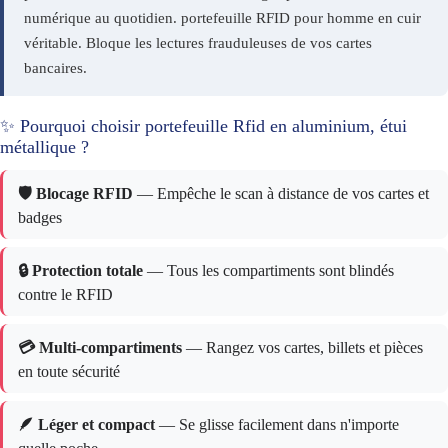
numérique au quotidien. portefeuille RFID pour homme en cuir
véritable. Bloque les lectures frauduleuses de vos cartes
bancaires.
✨ Pourquoi choisir portefeuille Rfid en aluminium, étui
métallique ?
🛡️ Blocage RFID
— Empêche le scan à distance de vos cartes et
badges
🔒 Protection totale
— Tous les compartiments sont blindés
contre le RFID
💳 Multi-compartiments
— Rangez vos cartes, billets et pièces
en toute sécurité
🪶 Léger et compact
— Se glisse facilement dans n'importe