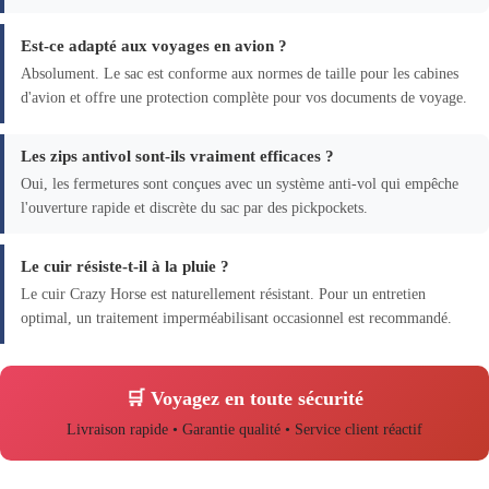
Est-ce adapté aux voyages en avion ?
Absolument. Le sac est conforme aux normes de taille pour les cabines
d'avion et offre une protection complète pour vos documents de voyage.
Les zips antivol sont-ils vraiment efficaces ?
Oui, les fermetures sont conçues avec un système anti-vol qui empêche
l'ouverture rapide et discrète du sac par des pickpockets.
Le cuir résiste-t-il à la pluie ?
Le cuir Crazy Horse est naturellement résistant. Pour un entretien
optimal, un traitement imperméabilisant occasionnel est recommandé.
🛒 Voyagez en toute sécurité
Livraison rapide • Garantie qualité • Service client réactif