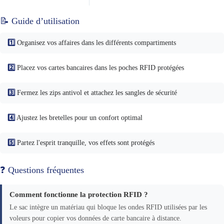
📝 Guide d’utilisation
1️⃣
Organisez vos affaires dans les différents compartiments
2️⃣
Placez vos cartes bancaires dans les poches RFID protégées
3️⃣
Fermez les zips antivol et attachez les sangles de sécurité
4️⃣
Ajustez les bretelles pour un confort optimal
5️⃣
Partez l'esprit tranquille, vos effets sont protégés
❓ Questions fréquentes
Comment fonctionne la protection RFID ?
Le sac intègre un matériau qui bloque les ondes RFID utilisées par les
voleurs pour copier vos données de carte bancaire à distance.