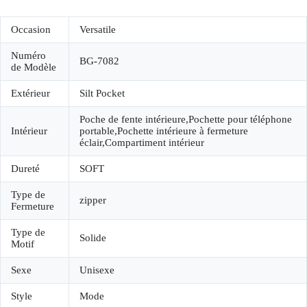
Occasion
Versatile
Numéro
BG-7082
de Modèle
Extérieur
Silt Pocket
Poche de fente intérieure,Pochette pour téléphone
Intérieur
portable,Pochette intérieure à fermeture
éclair,Compartiment intérieur
Dureté
SOFT
Type de
zipper
Fermeture
Type de
Solide
Motif
Sexe
Unisexe
Style
Mode