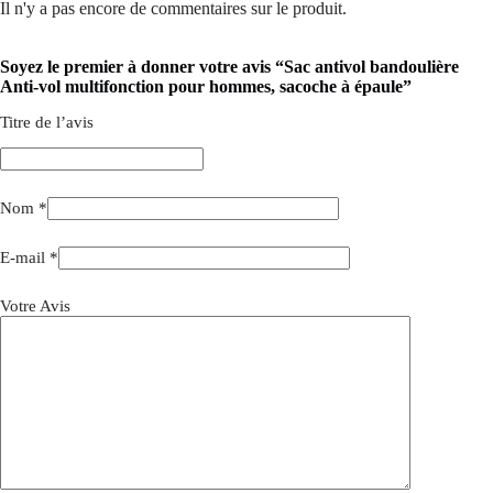
Il n'y a pas encore de commentaires sur le produit.
Soyez le premier à donner votre avis “Sac antivol bandoulière
Anti-vol multifonction pour hommes, sacoche à épaule”
Titre de l’avis
Nom
*
E-mail
*
Votre Avis