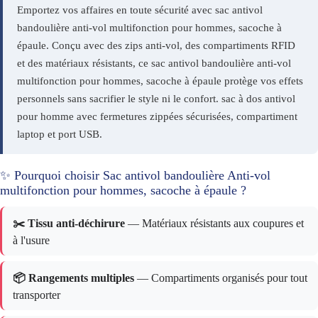
Emportez vos affaires en toute sécurité avec sac antivol
bandoulière anti-vol multifonction pour hommes, sacoche à
épaule. Conçu avec des zips anti-vol, des compartiments RFID
et des matériaux résistants, ce sac antivol bandoulière anti-vol
multifonction pour hommes, sacoche à épaule protège vos effets
personnels sans sacrifier le style ni le confort. sac à dos antivol
pour homme avec fermetures zippées sécurisées, compartiment
laptop et port USB.
✨ Pourquoi choisir Sac antivol bandoulière Anti-vol
multifonction pour hommes, sacoche à épaule ?
✂️ Tissu anti-déchirure
— Matériaux résistants aux coupures et
à l'usure
📦 Rangements multiples
— Compartiments organisés pour tout
transporter