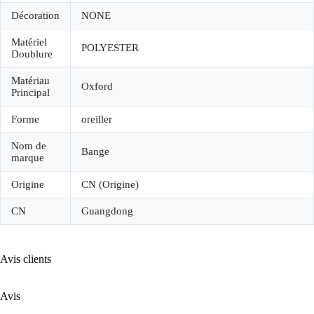
Décoration
NONE
Matériel
POLYESTER
Doublure
Matériau
Oxford
Principal
Forme
oreiller
Nom de
Bange
marque
Origine
CN (Origine)
CN
Guangdong
Avis clients
Avis