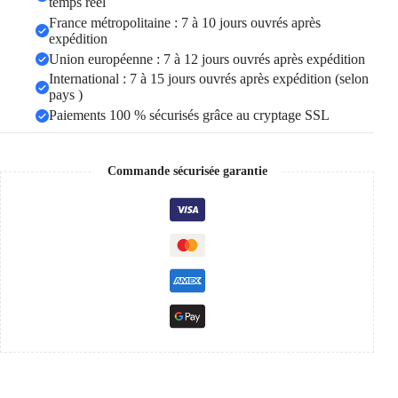
temps réel
France métropolitaine : 7 à 10 jours ouvrés après
expédition
Union européenne : 7 à 12 jours ouvrés après expédition
International : 7 à 15 jours ouvrés après expédition (selon
pays )
Paiements 100 % sécurisés grâce au cryptage SSL
Commande sécurisée garantie