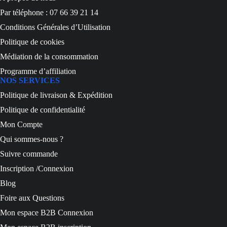
Par téléphone : 07 66 39 21 14
Conditions Générales d’Utilisation
Politique de cookies
Médiation de la consommation
Programme d’affiliation
NOS SERVICES
Politique de livraison & Expédition
Politique de confidentialité
Mon Compte
Qui sommes-nous ?
Suivre commande
Inscription /Connexion
Blog
Foire aux Questions
Mon espace B2B Connexion