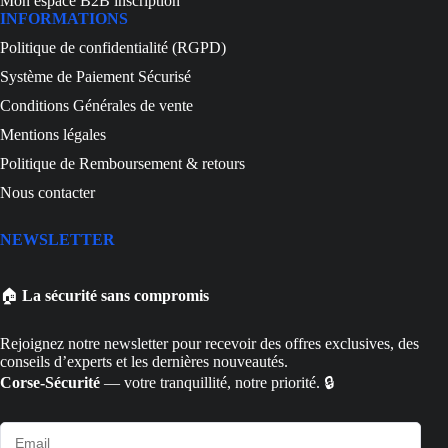
Mon espace B2B inscription
INFORMATIONS
Politique de confidentialité (RGPD)
Système de Paiement Sécurisé
Conditions Générales de vente
Mentions légales
Politique de Remboursement & retours
Nous contacter
NEWSLETTER
🏠
La sécurité sans compromis
Rejoignez notre newsletter pour recevoir des offres exclusives, des
conseils d’experts et les dernières nouveautés.
Corse-Sécurité
— votre tranquillité, notre priorité. 🔒