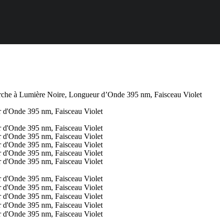
che à Lumière Noire, Longueur d’Onde 395 nm, Faisceau Violet