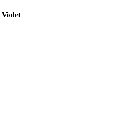
 Violet