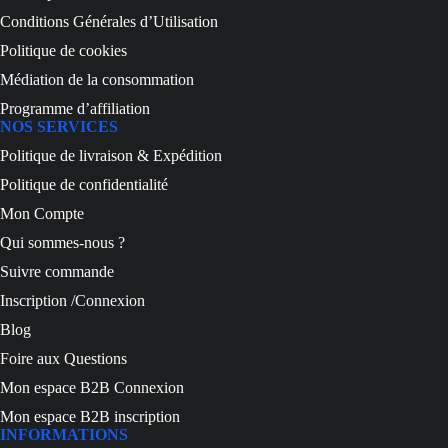
Conditions Générales d’Utilisation
Politique de cookies
Médiation de la consommation
Programme d’affiliation
NOS SERVICES
Politique de livraison & Expédition
Politique de confidentialité
Mon Compte
Qui sommes-nous ?
Suivre commande
Inscription /Connexion
Blog
Foire aux Questions
Mon espace B2B Connexion
Mon espace B2B inscription
INFORMATIONS