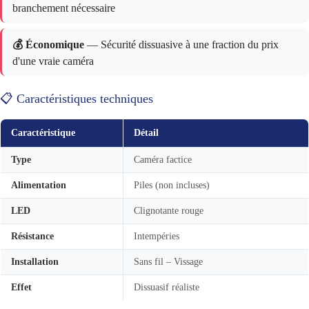
branchement nécessaire
💰 Économique
— Sécurité dissuasive à une fraction du prix
d'une vraie caméra
📋 Caractéristiques techniques
Caractéristique
Détail
Type
Caméra factice
Alimentation
Piles (non incluses)
LED
Clignotante rouge
Résistance
Intempéries
Installation
Sans fil – Vissage
Effet
Dissuasif réaliste