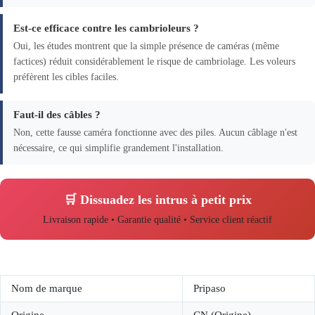
Est-ce efficace contre les cambrioleurs ?
Oui, les études montrent que la simple présence de caméras (même
factices) réduit considérablement le risque de cambriolage. Les voleurs
préfèrent les cibles faciles.
Faut-il des câbles ?
Non, cette fausse caméra fonctionne avec des piles. Aucun câblage n'est
nécessaire, ce qui simplifie grandement l'installation.
🛒 Dissuadez les intrus à petit prix
Livraison rapide • Garantie qualité • Service client réactif
Nom de marque
Pripaso