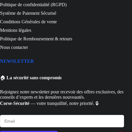
Politique de confidentialité (RGPD)
Système de Paiement Sécurisé
Conditions Générales de vente
Mentions légales
Politique de Remboursement & retours
Nous contacter
NEWSLETTER
🏠
La sécurité sans compromis
Rejoignez notre newsletter pour recevoir des offres exclusives, des
conseils d’experts et les dernières nouveautés.
Corse-Sécurité
— votre tranquillité, notre priorité. 🔒