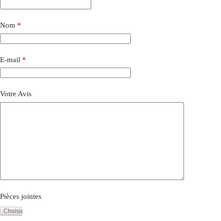
Nom
*
E-mail
*
Votre Avis
Pièces jointes