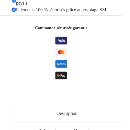
pays )
Paiements 100 % sécurisés grâce au cryptage SSL
Commande sécurisée garantie
Description