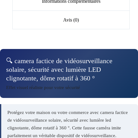
Informations complémentaires
Avis (0)
🔍 camera factice de vidéosurveillance
solaire, sécurité avec lumière LED
clignotante, dôme rotatif à 360 °
Effet visuel réaliste pour votre sécurité
Protégez votre maison ou votre commerce avec camera factice
de vidéosurveillance solaire, sécurité avec lumière led
clignotante, dôme rotatif à 360 °. Cette fausse caméra imite
parfaitement un véritable dispositif de vidéosurveillance.