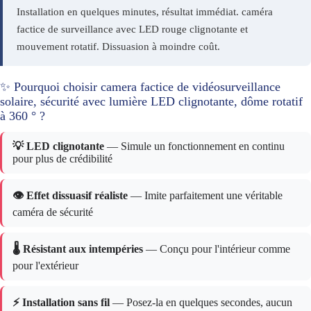
Installation en quelques minutes, résultat immédiat. caméra
factice de surveillance avec LED rouge clignotante et
mouvement rotatif. Dissuasion à moindre coût.
✨ Pourquoi choisir camera factice de vidéosurveillance
solaire, sécurité avec lumière LED clignotante, dôme rotatif
à 360 ° ?
💡 LED clignotante
— Simule un fonctionnement en continu
pour plus de crédibilité
👁️ Effet dissuasif réaliste
— Imite parfaitement une véritable
caméra de sécurité
🌡️ Résistant aux intempéries
— Conçu pour l'intérieur comme
pour l'extérieur
⚡ Installation sans fil
— Posez-la en quelques secondes, aucun