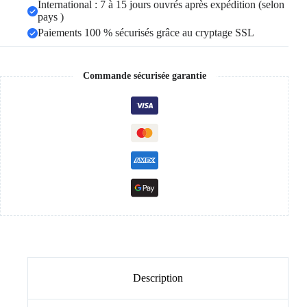
International : 7 à 15 jours ouvrés après expédition (selon
pays )
Paiements 100 % sécurisés grâce au cryptage SSL
Commande sécurisée garantie
Description