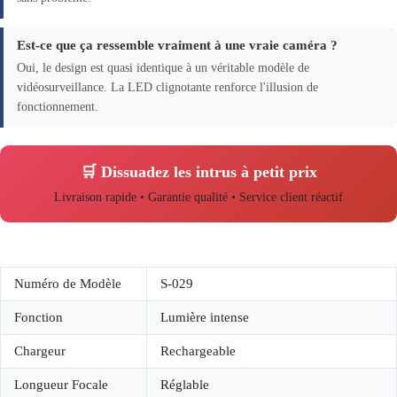
Est-ce que ça ressemble vraiment à une vraie caméra ?
Oui, le design est quasi identique à un véritable modèle de
vidéosurveillance. La LED clignotante renforce l'illusion de
fonctionnement.
🛒 Dissuadez les intrus à petit prix
Livraison rapide • Garantie qualité • Service client réactif
Numéro de Modèle
S-029
Fonction
Lumière intense
Chargeur
Rechargeable
Longueur Focale
Réglable