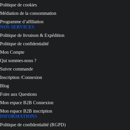
Politique de cookies
Médiation de la consommation
Programme d’affiliation
NOS SERVICES
Politique de livraison & Expédition
Politique de confidentialité
Mon Compte
Qui sommes-nous ?
Suivre commande
Inscription /Connexion
Blog
Foire aux Questions
Mon espace B2B Connexion
Mon espace B2B inscription
INFORMATIONS
Politique de confidentialité (RGPD)