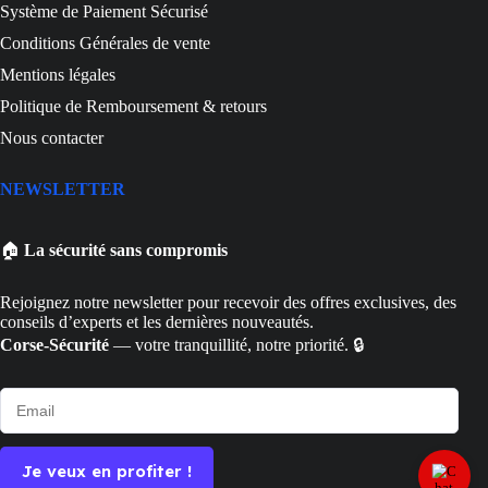
Système de Paiement Sécurisé
Conditions Générales de vente
Mentions légales
Politique de Remboursement & retours
Nous contacter
NEWSLETTER
🏠
La sécurité sans compromis
Rejoignez notre newsletter pour recevoir des offres exclusives, des
conseils d’experts et les dernières nouveautés.
Corse-Sécurité
— votre tranquillité, notre priorité. 🔒
Je veux en profiter !