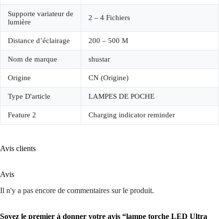
Supporte variateur de
2 – 4 Fichiers
lumière
Distance d’éclairage
200 – 500 M
Nom de marque
shustar
Origine
CN (Origine)
Type D'article
LAMPES DE POCHE
Feature 2
Charging indicator reminder
Avis clients
Avis
Il n'y a pas encore de commentaires sur le produit.
Soyez le premier à donner votre avis “lampe torche LED Ultra