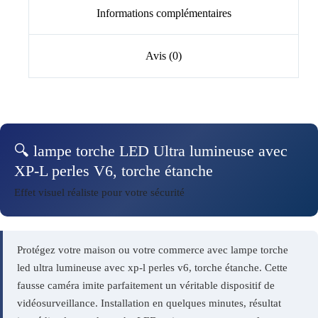
Informations complémentaires
Avis (0)
🔍 lampe torche LED Ultra lumineuse avec
XP-L perles V6, torche étanche
Effet visuel réaliste pour votre sécurité
Protégez votre maison ou votre commerce avec lampe torche
led ultra lumineuse avec xp-l perles v6, torche étanche. Cette
fausse caméra imite parfaitement un véritable dispositif de
vidéosurveillance. Installation en quelques minutes, résultat