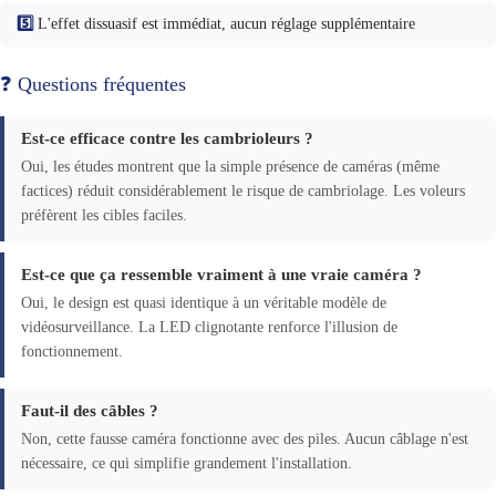
5️⃣
L'effet dissuasif est immédiat, aucun réglage supplémentaire
❓ Questions fréquentes
Est-ce efficace contre les cambrioleurs ?
Oui, les études montrent que la simple présence de caméras (même
factices) réduit considérablement le risque de cambriolage. Les voleurs
préfèrent les cibles faciles.
Est-ce que ça ressemble vraiment à une vraie caméra ?
Oui, le design est quasi identique à un véritable modèle de
vidéosurveillance. La LED clignotante renforce l'illusion de
fonctionnement.
Faut-il des câbles ?
Non, cette fausse caméra fonctionne avec des piles. Aucun câblage n'est
nécessaire, ce qui simplifie grandement l'installation.