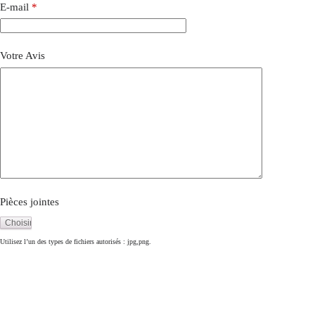
E-mail
*
Votre Avis
Pièces jointes
Utilisez l’un des types de fichiers autorisés : jpg,png.