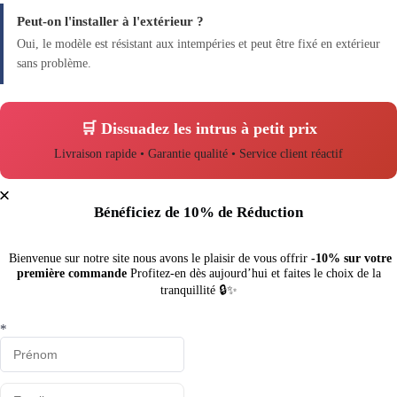
Peut-on l'installer à l'extérieur ?
Oui, le modèle est résistant aux intempéries et peut être fixé en extérieur
sans problème.
🛒 Dissuadez les intrus à petit prix
Livraison rapide • Garantie qualité • Service client réactif
Bénéficiez de 10% de Réduction
Bienvenue sur notre site nous avons le plaisir de vous offrir
-10% sur votre
première commande
Profitez-en dès aujourd’hui et faites le choix de la
tranquillité 🔒✨
*