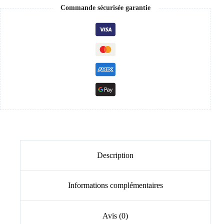
Commande sécurisée garantie
Description
Informations complémentaires
Avis (0)