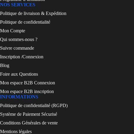
NOS SERVICES
Politique de livraison & Expédition
Politique de confidentialité
Mon Compte
Qui sommes-nous ?
Suivre commande
Inscription /Connexion
Blog
Foire aux Questions
Mon espace B2B Connexion
Mon espace B2B inscription
INFORMATIONS
Politique de confidentialité (RGPD)
Système de Paiement Sécurisé
Conditions Générales de vente
Mentions légales