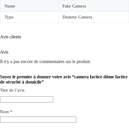
Name
Fake Camera
Type
Dummy Camera
Avis clients
Avis
Il n'y a pas encore de commentaires sur le produit.
Soyez le premier à donner votre avis “camera factice dôme factice
de sécurité à domicile”
Titre de l’avis
Nom
*