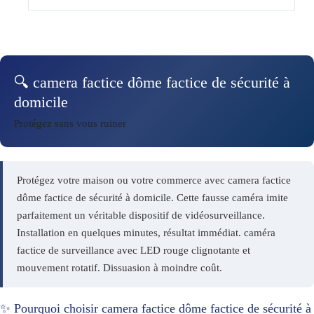
🔍 camera factice dôme factice de sécurité à
domicile
Protégez sans vous ruiner
Protégez votre maison ou votre commerce avec camera factice
dôme factice de sécurité à domicile. Cette fausse caméra imite
parfaitement un véritable dispositif de vidéosurveillance.
Installation en quelques minutes, résultat immédiat. caméra
factice de surveillance avec LED rouge clignotante et
mouvement rotatif. Dissuasion à moindre coût.
✨ Pourquoi choisir camera factice dôme factice de sécurité à