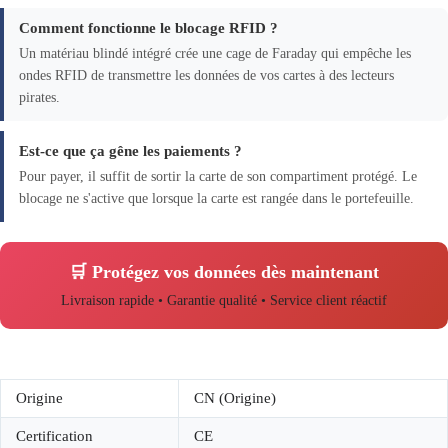
Comment fonctionne le blocage RFID ?
Un matériau blindé intégré crée une cage de Faraday qui empêche les
ondes RFID de transmettre les données de vos cartes à des lecteurs
pirates.
Est-ce que ça gêne les paiements ?
Pour payer, il suffit de sortir la carte de son compartiment protégé. Le
blocage ne s'active que lorsque la carte est rangée dans le portefeuille.
🛒 Protégez vos données dès maintenant
Livraison rapide • Garantie qualité • Service client réactif
Origine
CN (Origine)
Certification
CE