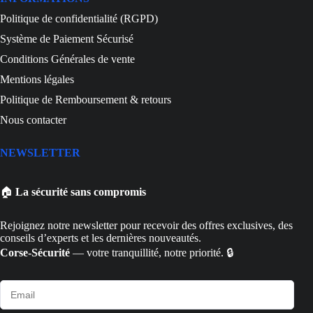
Politique de confidentialité (RGPD)
Système de Paiement Sécurisé
Conditions Générales de vente
Mentions légales
Politique de Remboursement & retours
Nous contacter
NEWSLETTER
🏠
La sécurité sans compromis
Rejoignez notre newsletter pour recevoir des offres exclusives, des
conseils d’experts et les dernières nouveautés.
Corse-Sécurité
— votre tranquillité, notre priorité. 🔒