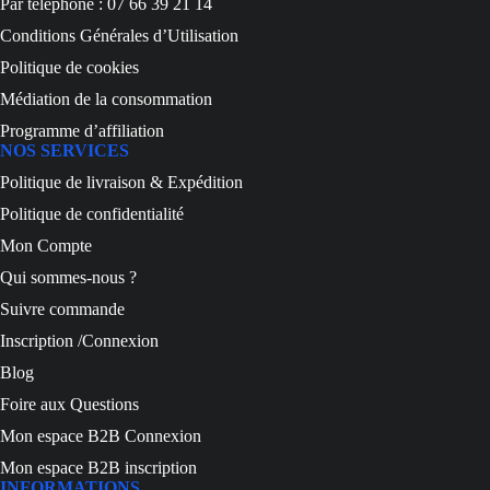
Par téléphone : 07 66 39 21 14
Conditions Générales d’Utilisation
Politique de cookies
Médiation de la consommation
Programme d’affiliation
NOS SERVICES
Politique de livraison & Expédition
Politique de confidentialité
Mon Compte
Qui sommes-nous ?
Suivre commande
Inscription /Connexion
Blog
Foire aux Questions
Mon espace B2B Connexion
Mon espace B2B inscription
INFORMATIONS