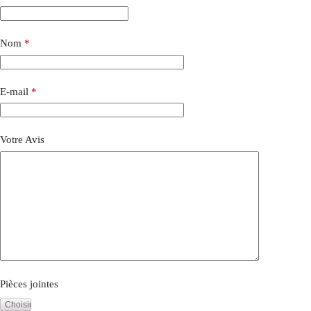
Nom
*
E-mail
*
Votre Avis
Pièces jointes