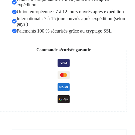
expédition
Union européenne : 7 à 12 jours ouvrés après expédition
International : 7 à 15 jours ouvrés après expédition (selon
pays )
Paiements 100 % sécurisés grâce au cryptage SSL
Commande sécurisée garantie