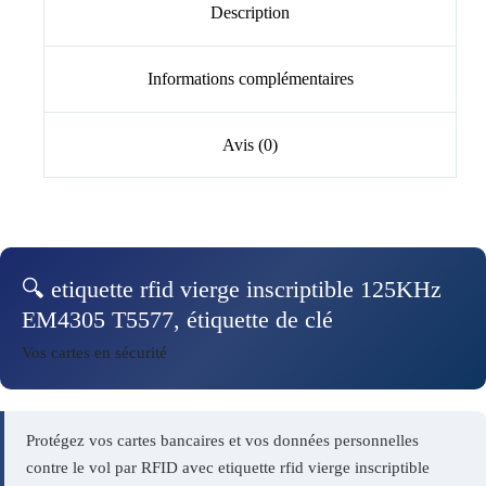
Description
Informations complémentaires
Avis (0)
🔍 etiquette rfid vierge inscriptible 125KHz
EM4305 T5577, étiquette de clé
Vos cartes en sécurité
Protégez vos cartes bancaires et vos données personnelles
contre le vol par RFID avec etiquette rfid vierge inscriptible