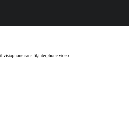
il visiophone sans fil,interphone video