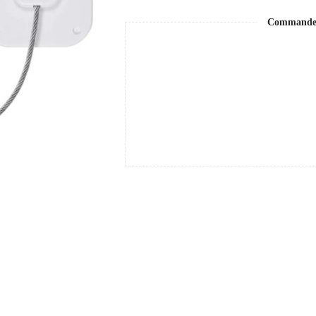
Commande s