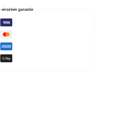
écurisée garantie