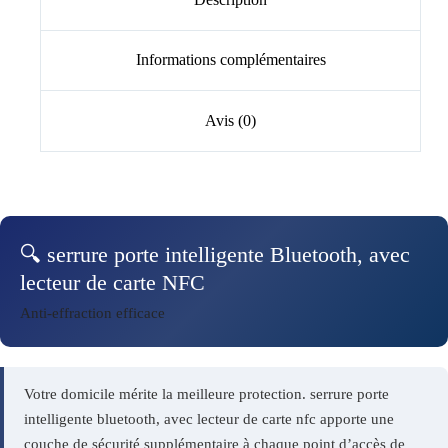
Informations complémentaires
Avis (0)
🔍 serrure porte intelligente Bluetooth, avec
lecteur de carte NFC
Anti-effraction efficace
Votre domicile mérite la meilleure protection. serrure porte
intelligente bluetooth, avec lecteur de carte nfc apporte une
couche de sécurité supplémentaire à chaque point d’accès de