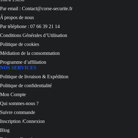
Par email : Contact@corse-securite.fr
À
propos de nous
Par téléphone : 07 66 39 21 14
Conditions Générales d’Utilisation
Politique de cookies
Médiation de la consommation
Programme d’affiliation
NOS SERVICES
Politique de livraison & Expédition
Politique de confidentialité
Mon Compte
Qui sommes-nous ?
Suivre commande
Inscription /Connexion
Blog