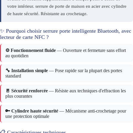
votre intérieur. serrure de porte de maison en acier avec cylindre
de haute sécurité. Résistante au crochetage.
✨ Pourquoi choisir serrure porte intelligente Bluetooth, avec
lecteur de carte NFC ?
⚙️ Fonctionnement fluide
— Ouverture et fermeture sans effort
au quotidien
🔧 Installation simple
— Pose rapide sur la plupart des portes
standard
🚪 Sécurité renforcée
— Résiste aux techniques d'effraction les
plus courantes
🔑 Cylindre haute sécurité
— Mécanisme anti-crochetage pour
une protection optimale
📋 Caractéristiques techniques