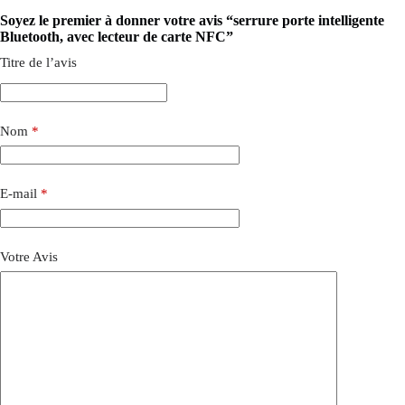
Soyez le premier à donner votre avis “serrure porte intelligente
Bluetooth, avec lecteur de carte NFC”
Titre de l’avis
Nom
*
E-mail
*
Votre Avis