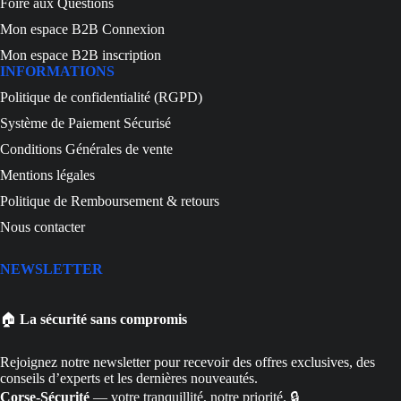
Foire aux Questions
Mon espace B2B Connexion
Mon espace B2B inscription
INFORMATIONS
Politique de confidentialité (RGPD)
Système de Paiement Sécurisé
Conditions Générales de vente
Mentions légales
Politique de Remboursement & retours
Nous contacter
NEWSLETTER
🏠
La sécurité sans compromis
Rejoignez notre newsletter pour recevoir des offres exclusives, des
conseils d’experts et les dernières nouveautés.
Corse-Sécurité
— votre tranquillité, notre priorité. 🔒