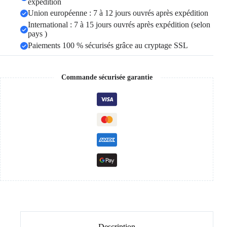
expédition
Union européenne : 7 à 12 jours ouvrés après expédition
International : 7 à 15 jours ouvrés après expédition (selon
pays )
Paiements 100 % sécurisés grâce au cryptage SSL
Commande sécurisée garantie
Description