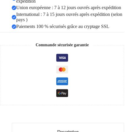
expédition
Union européenne : 7 à 12 jours ouvrés après expédition
International : 7 à 15 jours ouvrés après expédition (selon
pays )
Paiements 100 % sécurisés grâce au cryptage SSL
Commande sécurisée garantie
Description