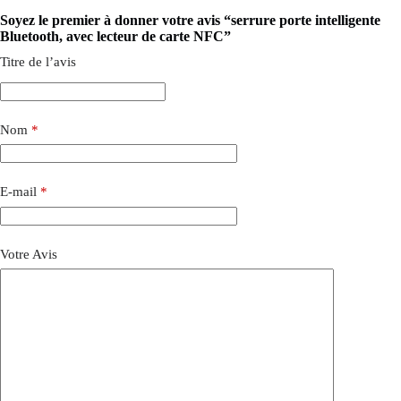
Soyez le premier à donner votre avis “serrure porte intelligente
Bluetooth, avec lecteur de carte NFC”
Titre de l’avis
Nom
*
E-mail
*
Votre Avis