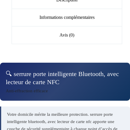
Informations complémentaires
Avis (0)
🔍 serrure porte intelligente Bluetooth, avec
lecteur de carte NFC
Anti-effraction efficace
Votre domicile mérite la meilleure protection. serrure porte
intelligente bluetooth, avec lecteur de carte nfc apporte une
couche de sécurité supplémentaire à chaque point d’accès de