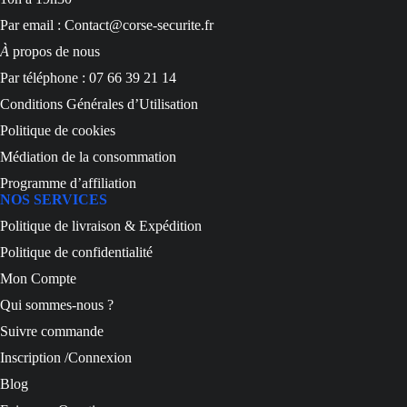
Par email : Contact@corse-securite.fr
À
propos de nous
Par téléphone : 07 66 39 21 14
Conditions Générales d’Utilisation
Politique de cookies
Médiation de la consommation
Programme d’affiliation
NOS SERVICES
Politique de livraison & Expédition
Politique de confidentialité
Mon Compte
Qui sommes-nous ?
Suivre commande
Inscription /Connexion
Blog