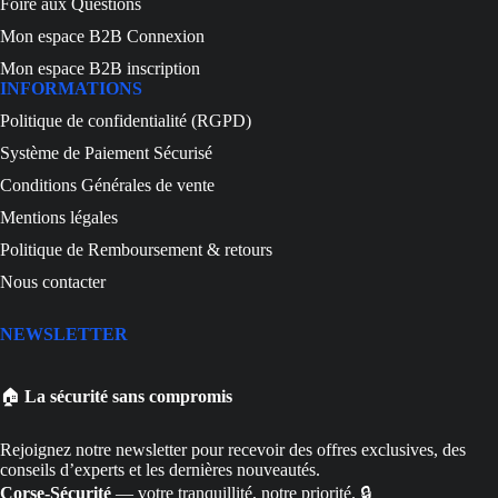
Foire aux Questions
Mon espace B2B Connexion
Mon espace B2B inscription
INFORMATIONS
Politique de confidentialité (RGPD)
Système de Paiement Sécurisé
Conditions Générales de vente
Mentions légales
Politique de Remboursement & retours
Nous contacter
NEWSLETTER
🏠
La sécurité sans compromis
Rejoignez notre newsletter pour recevoir des offres exclusives, des
conseils d’experts et les dernières nouveautés.
Corse-Sécurité
— votre tranquillité, notre priorité. 🔒