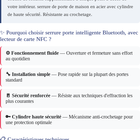
votre intérieur. serrure de porte de maison en acier avec cylindre
de haute sécurité. Résistante au crochetage.
✨ Pourquoi choisir serrure porte intelligente Bluetooth, avec
lecteur de carte NFC ?
⚙️ Fonctionnement fluide
— Ouverture et fermeture sans effort
au quotidien
🔧 Installation simple
— Pose rapide sur la plupart des portes
standard
🚪 Sécurité renforcée
— Résiste aux techniques d'effraction les
plus courantes
🔑 Cylindre haute sécurité
— Mécanisme anti-crochetage pour
une protection optimale
📋 Caractéristiques techniques