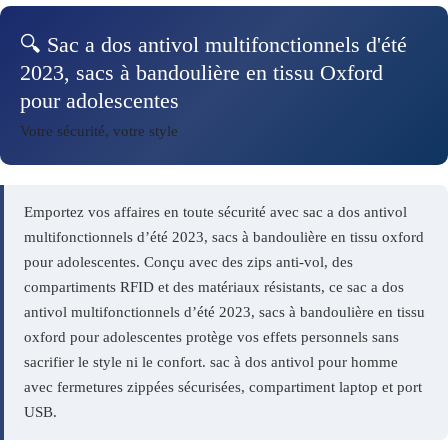
🔍 Sac a dos antivol multifonctionnels d'été
2023, sacs à bandoulière en tissu Oxford
pour adolescentes
Votre sécurité, votre style
Emportez vos affaires en toute sécurité avec sac a dos antivol
multifonctionnels d’été 2023, sacs à bandoulière en tissu oxford
pour adolescentes. Conçu avec des zips anti-vol, des
compartiments RFID et des matériaux résistants, ce sac a dos
antivol multifonctionnels d’été 2023, sacs à bandoulière en tissu
oxford pour adolescentes protège vos effets personnels sans
sacrifier le style ni le confort. sac à dos antivol pour homme
avec fermetures zippées sécurisées, compartiment laptop et port
USB.