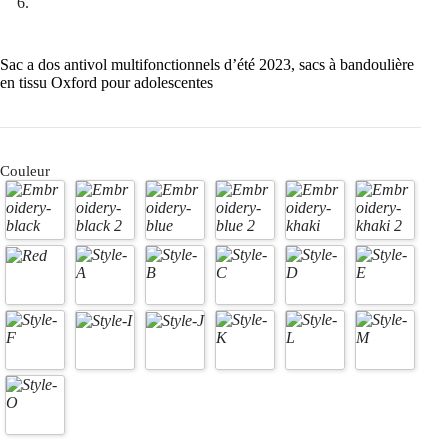
Sac a dos antivol multifonctionnels d’été 2023, sacs à bandoulière
en tissu Oxford pour adolescentes
Couleur