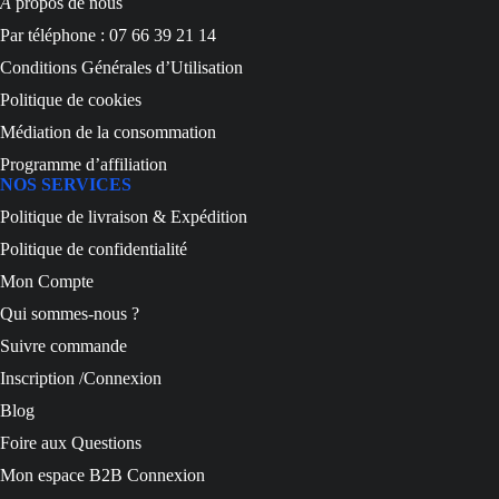
À
propos de nous
Par téléphone : 07 66 39 21 14
Conditions Générales d’Utilisation
Politique de cookies
Médiation de la consommation
Programme d’affiliation
NOS SERVICES
Politique de livraison & Expédition
Politique de confidentialité
Mon Compte
Qui sommes-nous ?
Suivre commande
Inscription /Connexion
Blog
Foire aux Questions
Mon espace B2B Connexion