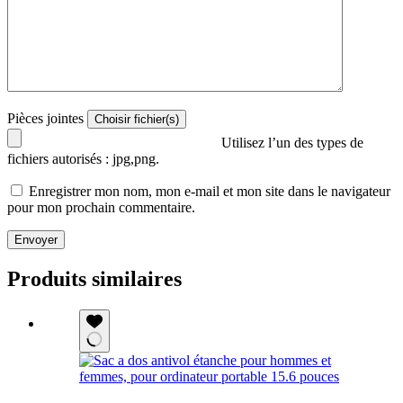
Pièces jointes
Utilisez l’un des types de
fichiers autorisés : jpg,png.
Enregistrer mon nom, mon e-mail et mon site dans le navigateur
pour mon prochain commentaire.
Envoyer
Produits similaires