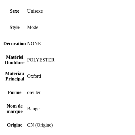
Sexe
Unisexe
Style
Mode
Décoration
NONE
Matériel
POLYESTER
Doublure
Matériau
Oxford
Principal
Forme
oreiller
Nom de
Bange
marque
Origine
CN (Origine)