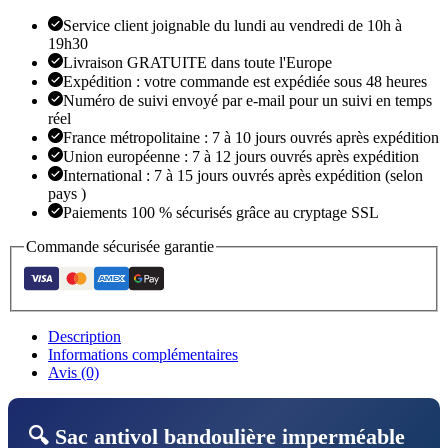
Service client joignable du lundi au vendredi de 10h à
19h30
Livraison GRATUITE dans toute l'Europe
Expédition : votre commande est expédiée sous 48 heures
Numéro de suivi envoyé par e-mail pour un suivi en temps
réel
France métropolitaine : 7 à 10 jours ouvrés après expédition
Union européenne : 7 à 12 jours ouvrés après expédition
International : 7 à 15 jours ouvrés après expédition (selon
pays )
Paiements 100 % sécurisés grâce au cryptage SSL
Commande sécurisée garantie
Description
Informations complémentaires
Avis (0)
🔍 Sac antivol bandoulière imperméable