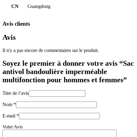
CN
Guangdong
Avis clients
Avis
Il n'y a pas encore de commentaires sur le produit.
Soyez le premier à donner votre avis “Sac
antivol bandoulière imperméable
multifonction pour hommes et femmes”
Titre de l’avis
Nom
*
E-mail
*
Votre Avis