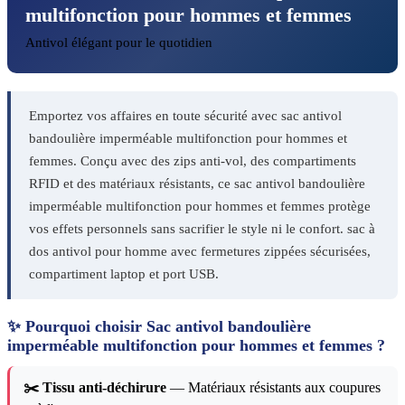
multifonction pour hommes et femmes
Antivol élégant pour le quotidien
Emportez vos affaires en toute sécurité avec sac antivol
bandoulière imperméable multifonction pour hommes et
femmes. Conçu avec des zips anti-vol, des compartiments
RFID et des matériaux résistants, ce sac antivol bandoulière
imperméable multifonction pour hommes et femmes protège
vos effets personnels sans sacrifier le style ni le confort. sac à
dos antivol pour homme avec fermetures zippées sécurisées,
compartiment laptop et port USB.
✨ Pourquoi choisir Sac antivol bandoulière
imperméable multifonction pour hommes et femmes ?
✂️ Tissu anti-déchirure
— Matériaux résistants aux coupures