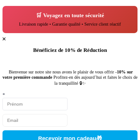
🛒 Voyagez en toute sécurité
Livraison rapide • Garantie qualité • Service client réactif
Bénéficiez de 10% de Réduction
Bienvenue sur notre site nous avons le plaisir de vous offrir
-10% sur
votre première commande
Profitez-en dès aujourd’hui et faites le choix de
la tranquillité 🔒✨
*
Recevoir mon cadeau🎁