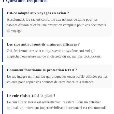
❓ Questions fréquentes
Est-ce adapté aux voyages en avion ?
Absolument. Le sac est conforme aux normes de taille pour les
cabines d'avion et offre une protection complète pour vos documents
de voyage.
Les zips antivol sont-ils vraiment efficaces ?
Oui, les fermetures sont conçues avec un système anti-vol qui
empêche l'ouverture rapide et discrète du sac par des pickpockets.
Comment fonctionne la protection RFID ?
Le sac intègre un matériau qui bloque les ondes RFID utilisées par les
voleurs pour copier vos données de carte bancaire à distance.
Le cuir résiste-t-il à la pluie ?
Le cuir Crazy Horse est naturellement résistant. Pour un entretien
optimal, un traitement imperméabilisant occasionnel est recommandé.