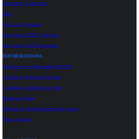
Inscription /Connexion
Blog
Foire aux Questions
Mon espace B2B Connexion
Mon espace B2B inscription
INFORMATIONS
Politique de confidentialité (RGPD)
Système de Paiement Sécurisé
Conditions Générales de vente
Mentions légales
Politique de Remboursement & retours
Nous contacter