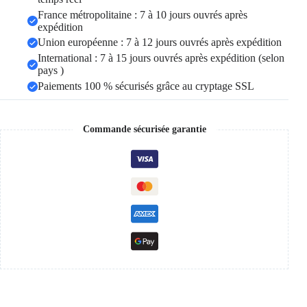
France métropolitaine : 7 à 10 jours ouvrés après
expédition
Union européenne : 7 à 12 jours ouvrés après expédition
International : 7 à 15 jours ouvrés après expédition (selon
pays )
Paiements 100 % sécurisés grâce au cryptage SSL
Commande sécurisée garantie