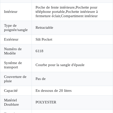
Poche de fente intérieure,Pochette pour
Intérieur
téléphone portable,Pochette intérieure à
fermeture éclair,Compartiment intérieur
Type de
Retractable
poignée/sangle
Extérieur
Silt Pocket
Numéro de
6118
Modèle
Système de
Courbe pour la sangle d'épaule
transport
Couverture de
Pas de
pluie
Capacité
En dessous de 20 litres
Matériel
POLYESTER
Doublure