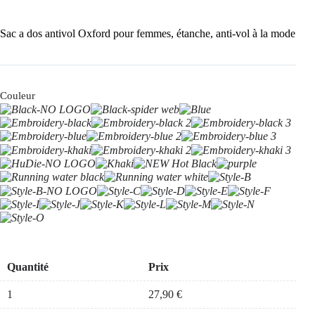
Sac a dos antivol Oxford pour femmes, étanche, anti-vol à la mode
Couleur
Quantité
Prix
1
27,90
€