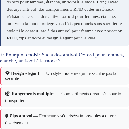
oxford pour femmes, étanche, anti-vol à la mode. Conçu avec
des zips anti-vol, des compartiments RFID et des matériaux
résistants, ce sac a dos antivol oxford pour femmes, étanche,
anti-vol à la mode protège vos effets personnels sans sacrifier le
style ni le confort. sac à dos antivol pour femme avec protection
RFID, zips anti-vol et design élégant pour la ville.
✨ Pourquoi choisir Sac a dos antivol Oxford pour femmes,
étanche, anti-vol à la mode ?
💎 Design élégant
— Un style moderne qui ne sacrifie pas la
sécurité
📦 Rangements multiples
— Compartiments organisés pour tout
transporter
🔒 Zips antivol
— Fermetures sécurisées impossibles à ouvrir
discrètement