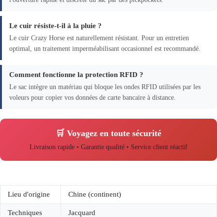
Le cuir résiste-t-il à la pluie ?
Le cuir Crazy Horse est naturellement résistant. Pour un entretien
optimal, un traitement imperméabilisant occasionnel est recommandé.
Comment fonctionne la protection RFID ?
Le sac intègre un matériau qui bloque les ondes RFID utilisées par les
voleurs pour copier vos données de carte bancaire à distance.
🛒 Voyagez en toute sécurité
Livraison rapide • Garantie qualité • Service client réactif
Lieu d'origine
Chine (continent)
Techniques
Jacquard