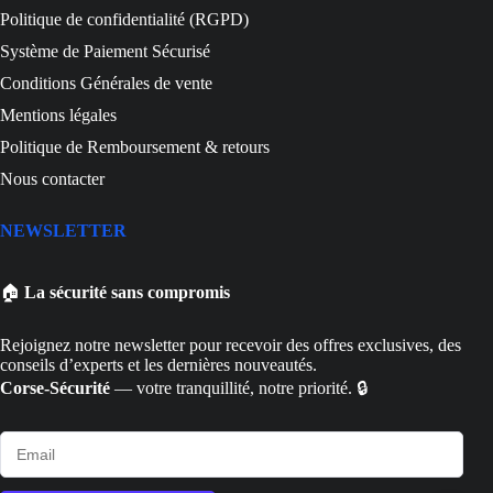
Politique de confidentialité (RGPD)
Système de Paiement Sécurisé
Conditions Générales de vente
Mentions légales
Politique de Remboursement & retours
Nous contacter
NEWSLETTER
🏠
La sécurité sans compromis
Rejoignez notre newsletter pour recevoir des offres exclusives, des
conseils d’experts et les dernières nouveautés.
Corse-Sécurité
— votre tranquillité, notre priorité. 🔒