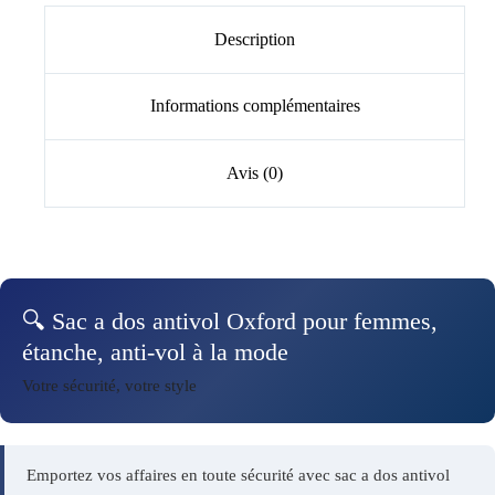
Description
Informations complémentaires
Avis (0)
🔍 Sac a dos antivol Oxford pour femmes,
étanche, anti-vol à la mode
Votre sécurité, votre style
Emportez vos affaires en toute sécurité avec sac a dos antivol