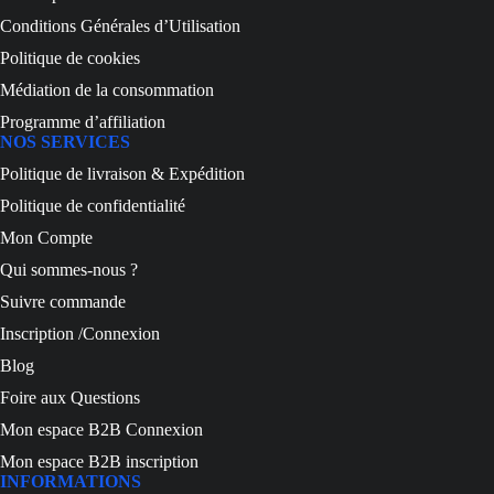
Conditions Générales d’Utilisation
Politique de cookies
Médiation de la consommation
Programme d’affiliation
NOS SERVICES
Politique de livraison & Expédition
Politique de confidentialité
Mon Compte
Qui sommes-nous ?
Suivre commande
Inscription /Connexion
Blog
Foire aux Questions
Mon espace B2B Connexion
Mon espace B2B inscription
INFORMATIONS