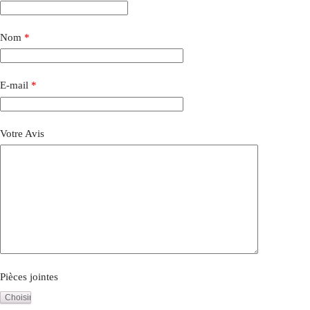
Nom
*
E-mail
*
Votre Avis
Pièces jointes