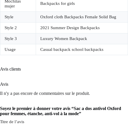
Mochilas
Backpacks for girls
mujer
Style
Oxford cloth Backpacks Female Solid Bag
Style 2
2021 Summer Design Backpacks
Style 3
Luxury Women Backpack
Usage
Casual backpack school backpacks
Avis clients
Avis
Il n'y a pas encore de commentaires sur le produit.
Soyez le premier à donner votre avis “Sac a dos antivol Oxford
pour femmes, étanche, anti-vol à la mode”
Titre de l’avis