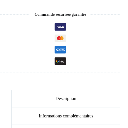
Commande sécurisée garantie
Description
Informations complémentaires