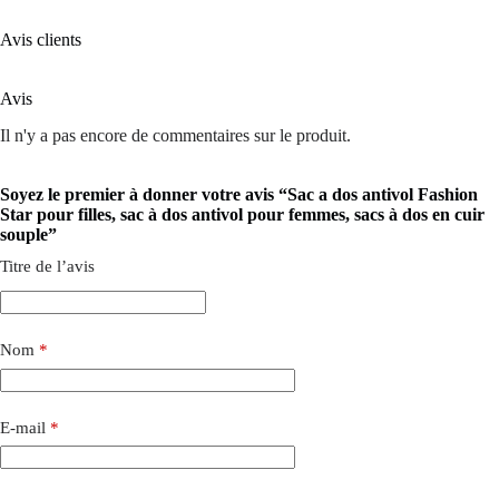
Avis clients
Avis
Il n'y a pas encore de commentaires sur le produit.
Soyez le premier à donner votre avis “Sac a dos antivol Fashion
Star pour filles, sac à dos antivol pour femmes, sacs à dos en cuir
souple”
Titre de l’avis
Nom
*
E-mail
*