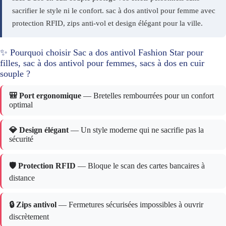
sacrifier le style ni le confort. sac à dos antivol pour femme avec
protection RFID, zips anti-vol et design élégant pour la ville.
✨ Pourquoi choisir Sac a dos antivol Fashion Star pour
filles, sac à dos antivol pour femmes, sacs à dos en cuir
souple ?
🎒 Port ergonomique
— Bretelles rembourrées pour un confort
optimal
💎 Design élégant
— Un style moderne qui ne sacrifie pas la
sécurité
🛡️ Protection RFID
— Bloque le scan des cartes bancaires à
distance
🔒 Zips antivol
— Fermetures sécurisées impossibles à ouvrir
discrètement