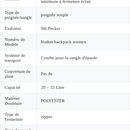
intérieure à fermeture éclair
Type de
poignée souple
poignée/sangle
Extérieur
Silt Pocket
Numéro de
leather backpack women
Modèle
Système de
Courbe pour la sangle d'épaule
transport
Couverture de
Pas de
pluie
Capacité
20 – 35 Litre
Matériel
POLYESTER
Doublure
Type de
zipper
Fermeture