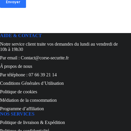
Envoyer
AIDE & CONTACT
Notre service client traite vos demandes du lundi au vendredi de
10h à 19h30
Par email : Contact@corse-securite.fr
À
propos de nous
Par téléphone : 07 66 39 21 14
Conditions Générales d’Utilisation
Politique de cookies
Médiation de la consommation
Programme d’affiliation
NOS SERVICES
Politique de livraison & Expédition
Politique de confidentialité