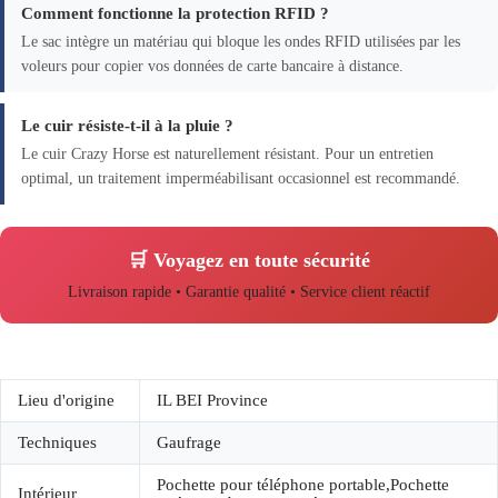
Comment fonctionne la protection RFID ?
Le sac intègre un matériau qui bloque les ondes RFID utilisées par les
voleurs pour copier vos données de carte bancaire à distance.
Le cuir résiste-t-il à la pluie ?
Le cuir Crazy Horse est naturellement résistant. Pour un entretien
optimal, un traitement imperméabilisant occasionnel est recommandé.
🛒 Voyagez en toute sécurité
Livraison rapide • Garantie qualité • Service client réactif
Lieu d'origine
IL BEI Province
Techniques
Gaufrage
Pochette pour téléphone portable,Pochette
Intérieur