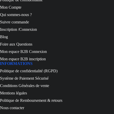
Mon Compte
Qui sommes-nous ?
Suivre commande
Inscription /Connexion
Blog
Foire aux Questions
Mon espace B2B Connexion
Mon espace B2B inscription
INFORMATIONS
Politique de confidentialité (RGPD)
Système de Paiement Sécurisé
Conditions Générales de vente
Mentions légales
Politique de Remboursement & retours
Nous contacter