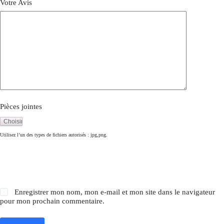
Votre Avis
Pièces jointes
Utilisez l’un des types de fichiers autorisés : jpg,png.
Enregistrer mon nom, mon e-mail et mon site dans le navigateur
pour mon prochain commentaire.