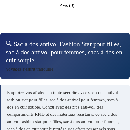
Avis (0)
🔍 Sac a dos antivol Fashion Star pour filles,
sac à dos antivol pour femmes, sacs à dos en
cuir souple
Voyagez l’esprit tranquille
Emportez vos affaires en toute sécurité avec sac a dos antivol
fashion star pour filles, sac à dos antivol pour femmes, sacs à
dos en cuir souple. Conçu avec des zips anti-vol, des
compartiments RFID et des matériaux résistants, ce sac a dos
antivol fashion star pour filles, sac à dos antivol pour femmes,
sacs à dos en cuir souple protège vos effets personnels sans