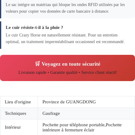
Le sac intègre un matériau qui bloque les ondes RFID utilisées par les
voleurs pour copier vos données de carte bancaire à distance.
Le cuir résiste-t-il à la pluie ?
Le cuir Crazy Horse est naturellement résistant. Pour un entretien
optimal, un traitement imperméabilisant occasionnel est recommandé.
🛒 Voyagez en toute sécurité
Livraison rapide • Garantie qualité • Service client réactif
Lieu d'origine
Province de GUANGDONG
Techniques
Gaufrage
Pochette pour téléphone portable,Pochette
Intérieur
intérieure à fermeture éclair