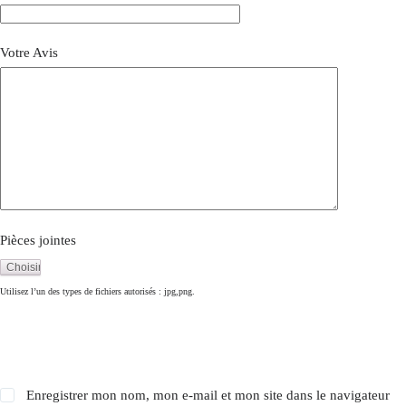
Votre Avis
Pièces jointes
Utilisez l’un des types de fichiers autorisés : jpg,png.
Enregistrer mon nom, mon e-mail et mon site dans le navigateur