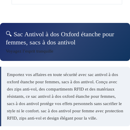
🔍 Sac Antivol à dos Oxford étanche pour
femmes, sacs à dos antivol
Voyagez l’esprit tranquille
Emportez vos affaires en toute sécurité avec sac antivol à dos
oxford étanche pour femmes, sacs à dos antivol. Conçu avec
des zips anti-vol, des compartiments RFID et des matériaux
résistants, ce sac antivol à dos oxford étanche pour femmes,
sacs à dos antivol protège vos effets personnels sans sacrifier le
style ni le confort. sac à dos antivol pour femme avec protection
RFID, zips anti-vol et design élégant pour la ville.