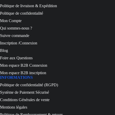
Politique de livraison & Expédition
Politique de confidentialité
Mon Compte
Qui sommes-nous ?
Suivre commande
Inscription /Connexion
Blog
Foire aux Questions
Mon espace B2B Connexion
Mon espace B2B inscription
INFORMATIONS
Politique de confidentialité (RGPD)
Système de Paiement Sécurisé
Conditions Générales de vente
Mentions légales
Politique de Remboursement & retours