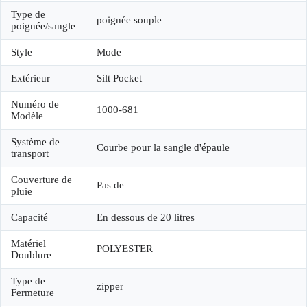
Type de
poignée souple
poignée/sangle
Style
Mode
Extérieur
Silt Pocket
Numéro de
1000-681
Modèle
Système de
Courbe pour la sangle d'épaule
transport
Couverture de
Pas de
pluie
Capacité
En dessous de 20 litres
Matériel
POLYESTER
Doublure
Type de
zipper
Fermeture