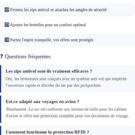
3️⃣
Fermez les zips antivol et attachez les sangles de sécurité
4️⃣
Ajustez les bretelles pour un confort optimal
5️⃣
Partez l'esprit tranquille, vos effets sont protégés
❓ Questions fréquentes
Les zips antivol sont-ils vraiment efficaces ?
Oui, les fermetures sont conçues avec un système anti-vol qui empêche
l'ouverture rapide et discrète du sac par des pickpockets.
Est-ce adapté aux voyages en avion ?
Absolument. Le sac est conforme aux normes de taille pour les cabines
d'avion et offre une protection complète pour vos documents de voyage.
Comment fonctionne la protection RFID ?