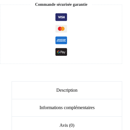
Commande sécurisée garantie
Description
Informations complémentaires
Avis (0)