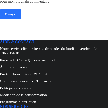
pour mon prochain commentaire.
Envoyer
AIDE & CONTACT
Notre service client traite vos demandes du lundi au vendredi de
10h à 19h30
Par email : Contact@corse-securite.fr
À
propos de nous
Par téléphone : 07 66 39 21 14
Conditions Générales d’Utilisation
Politique de cookies
Médiation de la consommation
Programme d’affiliation
NOS SERVICES