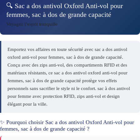
🔍 Sac a dos antivol Oxford Anti-vol pour
femmes, sac à dos de grande capacité
Voyagez l’esprit tranquille
Emportez vos affaires en toute sécurité avec sac a dos antivol
oxford anti-vol pour femmes, sac à dos de grande capacité.
Conçu avec des zips anti-vol, des compartiments RFID et des
matériaux résistants, ce sac a dos antivol oxford anti-vol pour
femmes, sac à dos de grande capacité protège vos effets
personnels sans sacrifier le style ni le confort. sac à dos antivol
pour femme avec protection RFID, zips anti-vol et design
élégant pour la ville.
✨ Pourquoi choisir Sac a dos antivol Oxford Anti-vol pour
femmes, sac à dos de grande capacité ?