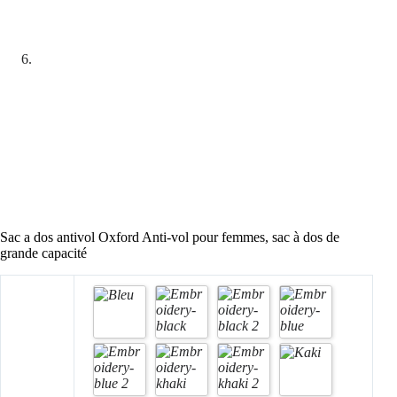
Sac a dos antivol Oxford Anti-vol pour femmes, sac à dos de
grande capacité