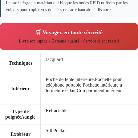
Le sac intègre un matériau qui bloque les ondes RFID utilisées par les
voleurs pour copier vos données de carte bancaire à distance.
🛒 Voyagez en toute sécurité
Livraison rapide • Garantie qualité • Service client réactif
Jacquard
Techniques
Poche de fente intérieure,Pochette pour
téléphone portable,Pochette intérieure à
Intérieur
fermeture éclair,Compartiment intérieur
Retractable
Type de
poignée/sangle
Silt Pocket
Extérieur