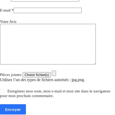
E-mail
*
Votre Avis
Pièces jointes
Utilisez l’un des types de fichiers autorisés : jpg,png.
Enregistrer mon nom, mon e-mail et mon site dans le navigateur
pour mon prochain commentaire.
Envoyer