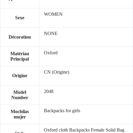
WOMEN
Sexe
NONE
Décoration
Oxford
Matériau
Principal
CN (Origine)
Origine
2048
Model
Number
Backpacks for girls
Mochilas
mujer
Oxford cloth Backpacks Female Solid Bag