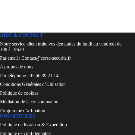
AIDE & CONTACT
Notre service client traite vos demandes du lundi au vendredi de
10h à 19h30
Par email : Contact@corse-securite.fr
À
propos de nous
Par téléphone : 07 66 39 21 14
Conditions Générales d’Utilisation
Politique de cookies
Médiation de la consommation
Programme d’affiliation
NOS SERVICES
Politique de livraison & Expédition
Politique de confidentialité