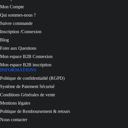
Mon Compte
Qui sommes-nous ?
Suivre commande
Inscription /Connexion
Blog
Foire aux Questions
Mon espace B2B Connexion
Mon espace B2B inscription
INFORMATIONS
Politique de confidentialité (RGPD)
Système de Paiement Sécurisé
Conditions Générales de vente
Mentions légales
Politique de Remboursement & retours
Nous contacter