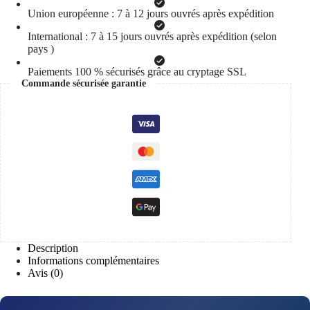
Union européenne : 7 à 12 jours ouvrés après expédition
International : 7 à 15 jours ouvrés après expédition (selon
pays )
Paiements 100 % sécurisés grâce au cryptage SSL
Commande sécurisée garantie
Description
Informations complémentaires
Avis (0)