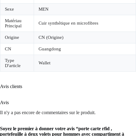
Sexe
MEN
Matériau
Cuir synthétique en microfibres
Principal
Origine
CN (Origine)
CN
Guangdong
Type
Wallet
D'article
Avis clients
Avis
Il n'y a pas encore de commentaires sur le produit.
Soyez le premier à donner votre avis “porte carte rfid ,
portefeuille à deux volets pour hommes avec compartiment à