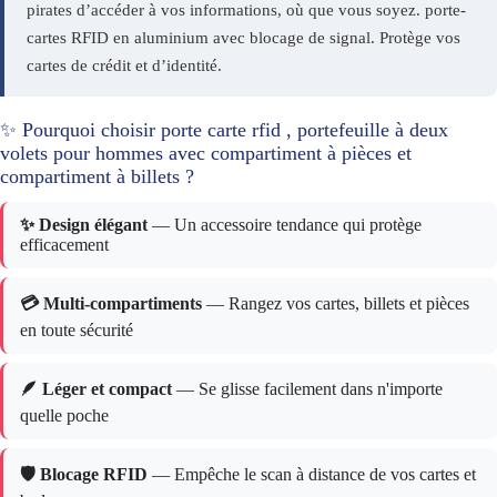
pirates d’accéder à vos informations, où que vous soyez. porte-
cartes RFID en aluminium avec blocage de signal. Protège vos
cartes de crédit et d’identité.
✨ Pourquoi choisir porte carte rfid , portefeuille à deux
volets pour hommes avec compartiment à pièces et
compartiment à billets ?
✨ Design élégant
— Un accessoire tendance qui protège
efficacement
💳 Multi-compartiments
— Rangez vos cartes, billets et pièces
en toute sécurité
🪶 Léger et compact
— Se glisse facilement dans n'importe
quelle poche
🛡️ Blocage RFID
— Empêche le scan à distance de vos cartes et