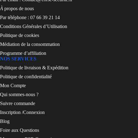
À
propos de nous
Par téléphone : 07 66 39 21 14
Conditions Générales d’Utilisation
Politique de cookies
Médiation de la consommation
Programme d’affiliation
NOS SERVICES
Politique de livraison & Expédition
Politique de confidentialité
Mon Compte
Qui sommes-nous ?
Suivre commande
Inscription /Connexion
Blog
Foire aux Questions