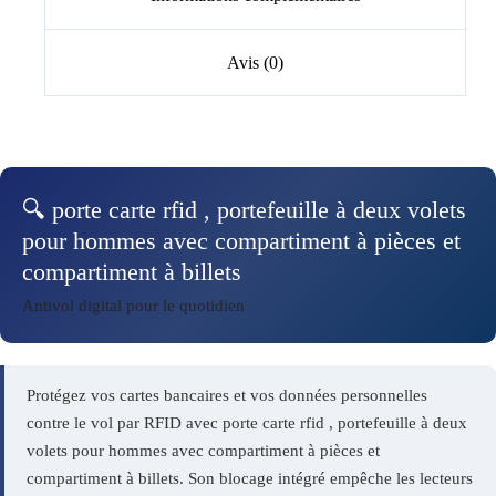
Avis (0)
🔍 porte carte rfid , portefeuille à deux volets
pour hommes avec compartiment à pièces et
compartiment à billets
Antivol digital pour le quotidien
Protégez vos cartes bancaires et vos données personnelles
contre le vol par RFID avec porte carte rfid , portefeuille à deux
volets pour hommes avec compartiment à pièces et
compartiment à billets. Son blocage intégré empêche les lecteurs