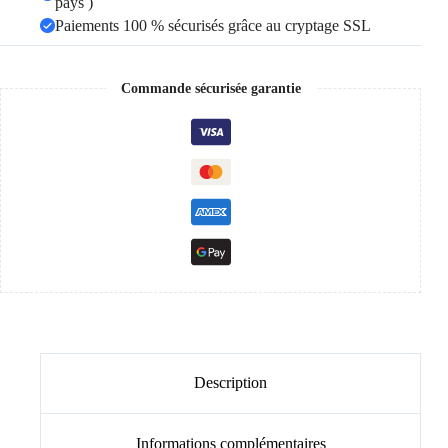
pays )
Paiements 100 % sécurisés grâce au cryptage SSL
Commande sécurisée garantie
Description
Informations complémentaires