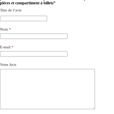
pièces et compartiment à billets”
Titre de l’avis
Nom
*
E-mail
*
Votre Avis