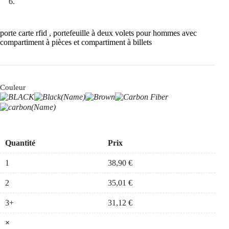
porte carte rfid , portefeuille à deux volets pour hommes avec
compartiment à pièces et compartiment à billets
Couleur
Quantité
Prix
1
38,90
€
2
35,01
€
3+
31,12
€
×