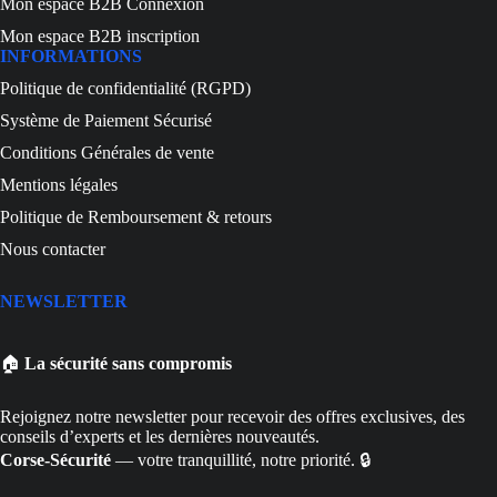
Mon espace B2B Connexion
Mon espace B2B inscription
INFORMATIONS
Politique de confidentialité (RGPD)
Système de Paiement Sécurisé
Conditions Générales de vente
Mentions légales
Politique de Remboursement & retours
Nous contacter
NEWSLETTER
🏠
La sécurité sans compromis
Rejoignez notre newsletter pour recevoir des offres exclusives, des
conseils d’experts et les dernières nouveautés.
Corse-Sécurité
— votre tranquillité, notre priorité. 🔒