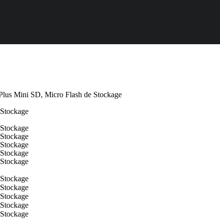
lus Mini SD, Micro Flash de Stockage