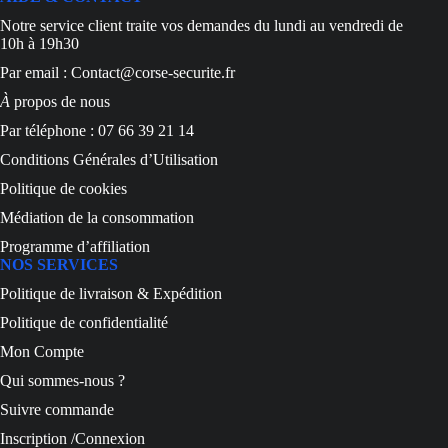
Notre service client traite vos demandes du lundi au vendredi de
10h à 19h30
Par email : Contact@corse-securite.fr
À
propos de nous
Par téléphone : 07 66 39 21 14
Conditions Générales d’Utilisation
Politique de cookies
Médiation de la consommation
Programme d’affiliation
NOS SERVICES
Politique de livraison & Expédition
Politique de confidentialité
Mon Compte
Qui sommes-nous ?
Suivre commande
Inscription /Connexion