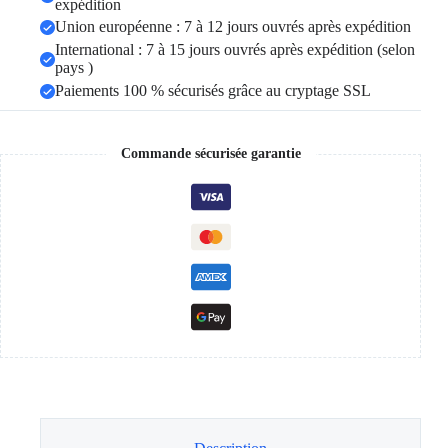
expédition
Union européenne : 7 à 12 jours ouvrés après expédition
International : 7 à 15 jours ouvrés après expédition (selon
pays )
Paiements 100 % sécurisés grâce au cryptage SSL
Commande sécurisée garantie