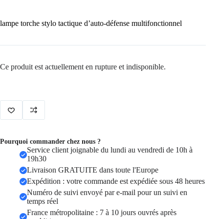
lampe torche stylo tactique d’auto-défense multifonctionnel
Ce produit est actuellement en rupture et indisponible.
Pourquoi commander chez nous ?
Service client joignable du lundi au vendredi de 10h à
19h30
Livraison GRATUITE dans toute l'Europe
Expédition : votre commande est expédiée sous 48 heures
Numéro de suivi envoyé par e-mail pour un suivi en
temps réel
France métropolitaine : 7 à 10 jours ouvrés après