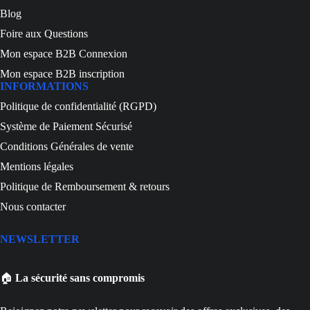
Blog
Foire aux Questions
Mon espace B2B Connexion
Mon espace B2B inscription
INFORMATIONS
Politique de confidentialité (RGPD)
Système de Paiement Sécurisé
Conditions Générales de vente
Mentions légales
Politique de Remboursement & retours
Nous contacter
NEWSLETTER
🏠
La sécurité sans compromis