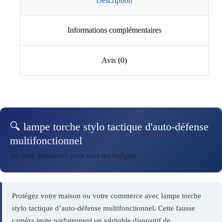
Description
Informations complémentaires
Avis (0)
🔍 lampe torche stylo tactique d'auto-défense
multifonctionnel
Sécurité dissuasive pour tous les budgets
Protégez votre maison ou votre commerce avec lampe torche
stylo tactique d’auto-défense multifonctionnel. Cette fausse
caméra imite parfaitement un véritable dispositif de