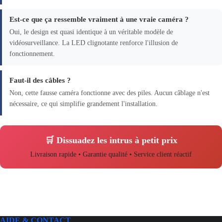
Est-ce que ça ressemble vraiment à une vraie caméra ?
Oui, le design est quasi identique à un véritable modèle de
vidéosurveillance. La LED clignotante renforce l'illusion de
fonctionnement.
Faut-il des câbles ?
Non, cette fausse caméra fonctionne avec des piles. Aucun câblage n'est
nécessaire, ce qui simplifie grandement l'installation.
🛒 Dissuadez les intrus à petit prix
Livraison rapide • Garantie qualité • Service client réactif
AIDE & CONTACT