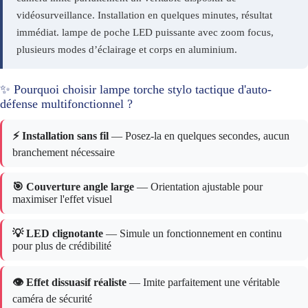
vidéosurveillance. Installation en quelques minutes, résultat
immédiat. lampe de poche LED puissante avec zoom focus,
plusieurs modes d’éclairage et corps en aluminium.
✨ Pourquoi choisir lampe torche stylo tactique d'auto-
défense multifonctionnel ?
⚡ Installation sans fil
— Posez-la en quelques secondes, aucun
branchement nécessaire
🎯 Couverture angle large
— Orientation ajustable pour
maximiser l'effet visuel
💡 LED clignotante
— Simule un fonctionnement en continu
pour plus de crédibilité
👁️ Effet dissuasif réaliste
— Imite parfaitement une véritable
caméra de sécurité