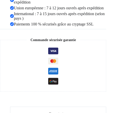
expédition
Union européenne : 7 à 12 jours ouvrés après expédition
International : 7 à 15 jours ouvrés après expédition (selon
pays )
Paiements 100 % sécurisés grâce au cryptage SSL
Commande sécurisée garantie