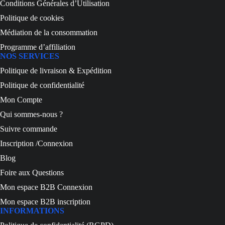
Conditions Générales d’Utilisation
Politique de cookies
Médiation de la consommation
Programme d’affiliation
NOS SERVICES
Politique de livraison & Expédition
Politique de confidentialité
Mon Compte
Qui sommes-nous ?
Suivre commande
Inscription /Connexion
Blog
Foire aux Questions
Mon espace B2B Connexion
Mon espace B2B inscription
INFORMATIONS