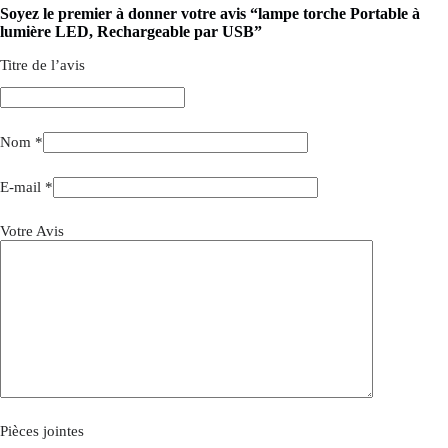
Soyez le premier à donner votre avis “lampe torche Portable à
lumière LED, Rechargeable par USB”
Titre de l’avis
Nom
*
E-mail
*
Votre Avis
Pièces jointes