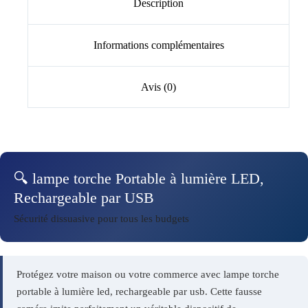
Description
Informations complémentaires
Avis (0)
🔍 lampe torche Portable à lumière LED,
Rechargeable par USB
Sécurité dissuasive pour tous les budgets
Protégez votre maison ou votre commerce avec lampe torche
portable à lumière led, rechargeable par usb. Cette fausse