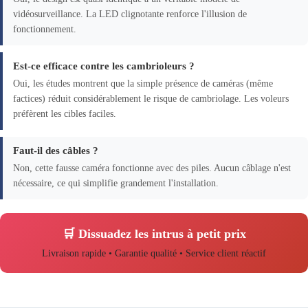
vidéosurveillance. La LED clignotante renforce l'illusion de
fonctionnement.
Est-ce efficace contre les cambrioleurs ?
Oui, les études montrent que la simple présence de caméras (même
factices) réduit considérablement le risque de cambriolage. Les voleurs
préfèrent les cibles faciles.
Faut-il des câbles ?
Non, cette fausse caméra fonctionne avec des piles. Aucun câblage n'est
nécessaire, ce qui simplifie grandement l'installation.
🛒 Dissuadez les intrus à petit prix
Livraison rapide • Garantie qualité • Service client réactif