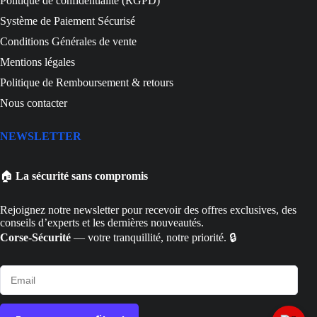
Politique de confidentialité (RGPD)
Système de Paiement Sécurisé
Conditions Générales de vente
Mentions légales
Politique de Remboursement & retours
Nous contacter
NEWSLETTER
🏠
La sécurité sans compromis
Rejoignez notre newsletter pour recevoir des offres exclusives, des
conseils d’experts et les dernières nouveautés.
Corse-Sécurité
— votre tranquillité, notre priorité. 🔒