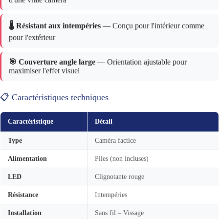
🌡️ Résistant aux intempéries
— Conçu pour l'intérieur comme
pour l'extérieur
🎯 Couverture angle large
— Orientation ajustable pour
maximiser l'effet visuel
📋 Caractéristiques techniques
Caractéristique
Détail
Type
Caméra factice
Alimentation
Piles (non incluses)
LED
Clignotante rouge
Résistance
Intempéries
Installation
Sans fil – Vissage