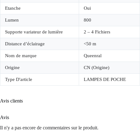
Etanche
Oui
Lumen
800
Supporte variateur de lumière
2 – 4 Fichiers
Distance d’éclairage
<50 m
Nom de marque
Queenral
Origine
CN (Origine)
Type D'article
LAMPES DE POCHE
Avis clients
Avis
Il n'y a pas encore de commentaires sur le produit.