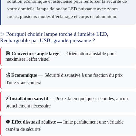
solution économique et astucieuse pour renforcer la sécurité de
votre domicile. lampe de poche LED puissante avec zoom
focus, plusieurs modes d’éclairage et corps en aluminium.
✨ Pourquoi choisir lampe torche à lumière LED,
Rechargeable par USB, grande puissance ?
🎯 Couverture angle large
— Orientation ajustable pour
maximiser l'effet visuel
💰 Économique
— Sécurité dissuasive à une fraction du prix
d'une vraie caméra
⚡ Installation sans fil
— Posez-la en quelques secondes, aucun
branchement nécessaire
👁️ Effet dissuasif réaliste
— Imite parfaitement une véritable
caméra de sécurité