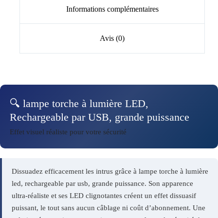
Informations complémentaires
Avis (0)
🔍 lampe torche à lumière LED,
Rechargeable par USB, grande puissance
Effet visuel réaliste pour votre sécurité
Dissuadez efficacement les intrus grâce à lampe torche à lumière
led, rechargeable par usb, grande puissance. Son apparence
ultra-réaliste et ses LED clignotantes créent un effet dissuasif
puissant, le tout sans aucun câblage ni coût d’abonnement. Une