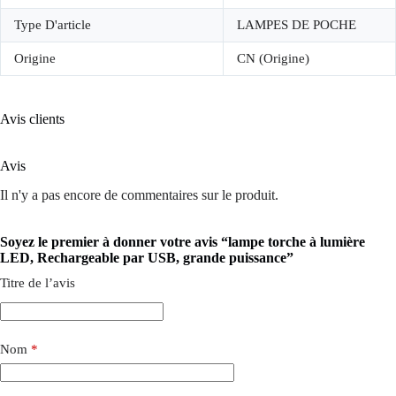
Type D'article
LAMPES DE POCHE
Origine
CN (Origine)
Avis clients
Avis
Il n'y a pas encore de commentaires sur le produit.
Soyez le premier à donner votre avis “lampe torche à lumière
LED, Rechargeable par USB, grande puissance”
Titre de l’avis
Nom
*