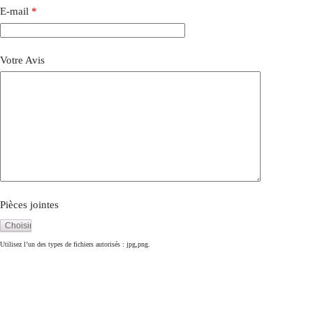
E-mail
*
Votre Avis
Pièces jointes
Utilisez l’un des types de fichiers autorisés : jpg,png.