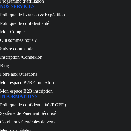
Programme d’affiliation
NOS SERVICES
Politique de livraison & Expédition
Politique de confidentialité
Mon Compte
Qui sommes-nous ?
Suivre commande
Inscription /Connexion
Blog
Foire aux Questions
Mon espace B2B Connexion
Mon espace B2B inscription
INFORMATIONS
Politique de confidentialité (RGPD)
Système de Paiement Sécurisé
Conditions Générales de vente
Mentions légales