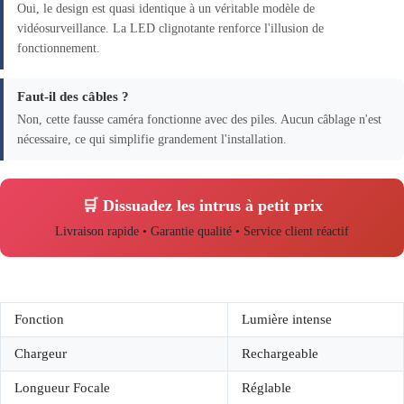
Oui, le design est quasi identique à un véritable modèle de
vidéosurveillance. La LED clignotante renforce l'illusion de
fonctionnement.
Faut-il des câbles ?
Non, cette fausse caméra fonctionne avec des piles. Aucun câblage n'est
nécessaire, ce qui simplifie grandement l'installation.
🛒 Dissuadez les intrus à petit prix
Livraison rapide • Garantie qualité • Service client réactif
Fonction
Lumière intense
Chargeur
Rechargeable
Longueur Focale
Réglable