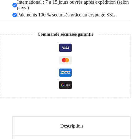
International : 7 à 15 jours ouvrés après expédition (selon
pays )
Paiements 100 % sécurisés grâce au cryptage SSL
Commande sécurisée garantie
Description