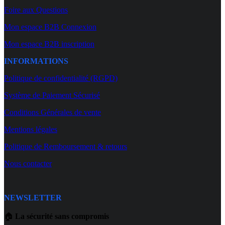
Foire aux Questions
Mon espace B2B Connexion
Mon espace B2B inscription
INFORMATIONS
Politique de confidentialité (RGPD)
Système de Paiement Sécurisé
Conditions Générales de vente
Mentions légales
Politique de Remboursement & retours
Nous contacter
NEWSLETTER
🏠
La sécurité sans compromis