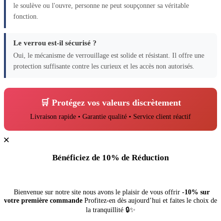
le soulève ou l'ouvre, personne ne peut soupçonner sa véritable
fonction.
Le verrou est-il sécurisé ?
Oui, le mécanisme de verrouillage est solide et résistant. Il offre une
protection suffisante contre les curieux et les accès non autorisés.
🛒 Protégez vos valeurs discrètement
Livraison rapide • Garantie qualité • Service client réactif
Bénéficiez de 10% de Réduction
Bienvenue sur notre site nous avons le plaisir de vous offrir
-10% sur
votre première commande
Profitez-en dès aujourd’hui et faites le choix de
la tranquillité 🔒✨