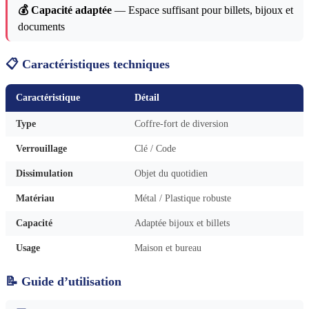
💰 Capacité adaptée
— Espace suffisant pour billets, bijoux et
documents
📋 Caractéristiques techniques
Caractéristique
Détail
Type
Coffre-fort de diversion
Verrouillage
Clé / Code
Dissimulation
Objet du quotidien
Matériau
Métal / Plastique robuste
Capacité
Adaptée bijoux et billets
Usage
Maison et bureau
📝 Guide d’utilisation