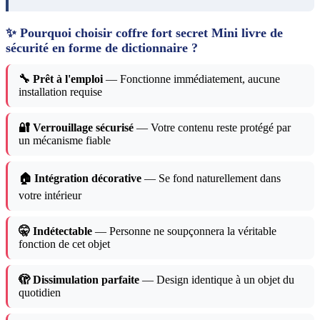
✨ Pourquoi choisir coffre fort secret Mini livre de
sécurité en forme de dictionnaire ?
🔧 Prêt à l'emploi
— Fonctionne immédiatement, aucune
installation requise
🔐 Verrouillage sécurisé
— Votre contenu reste protégé par
un mécanisme fiable
🏠 Intégration décorative
— Se fond naturellement dans
votre intérieur
🤫 Indétectable
— Personne ne soupçonnera la véritable
fonction de cet objet
🫣 Dissimulation parfaite
— Design identique à un objet du
quotidien