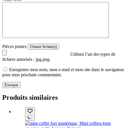
Pièces jointes
Utilisez l’un des types de
fichiers autorisés : jpg,png.
Enregistrer mon nom, mon e-mail et mon site dans le navigateur
pour mon prochain commentaire.
Envoyer
Produits similaires