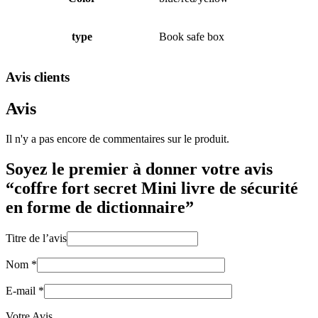
type
Book safe box
Avis clients
Avis
Il n'y a pas encore de commentaires sur le produit.
Soyez le premier à donner votre avis
“coffre fort secret Mini livre de sécurité
en forme de dictionnaire”
Titre de l’avis
Nom
*
E-mail
*
Votre Avis