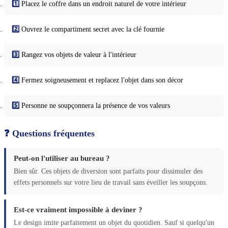
1️⃣
Placez le coffre dans un endroit naturel de votre intérieur
2️⃣
Ouvrez le compartiment secret avec la clé fournie
3️⃣
Rangez vos objets de valeur à l'intérieur
4️⃣
Fermez soigneusement et replacez l'objet dans son décor
5️⃣
Personne ne soupçonnera la présence de vos valeurs
❓ Questions fréquentes
Peut-on l'utiliser au bureau ?
Bien sûr. Ces objets de diversion sont parfaits pour dissimuler des
effets personnels sur votre lieu de travail sans éveiller les soupçons.
Est-ce vraiment impossible à deviner ?
Le design imite parfaitement un objet du quotidien. Sauf si quelqu'un