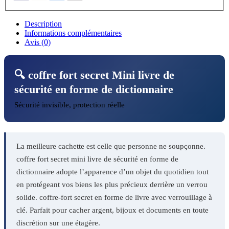
Description
Informations complémentaires
Avis (0)
🔍 coffre fort secret Mini livre de
sécurité en forme de dictionnaire
Sécurité invisible, protection réelle
La meilleure cachette est celle que personne ne soupçonne.
coffre fort secret mini livre de sécurité en forme de
dictionnaire adopte l’apparence d’un objet du quotidien tout
en protégeant vos biens les plus précieux derrière un verrou
solide. coffre-fort secret en forme de livre avec verrouillage à
clé. Parfait pour cacher argent, bijoux et documents en toute
discrétion sur une étagère.