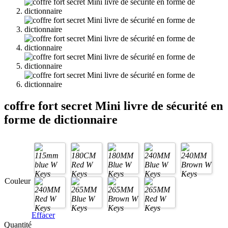
coffre fort secret Mini livre de sécurité en
forme de dictionnaire
Couleur
Effacer
Quantité