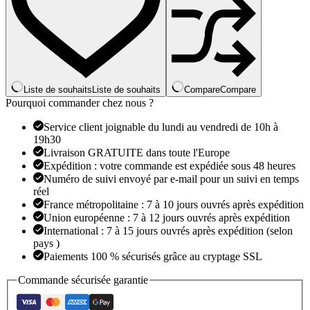
Liste de souhaits
Liste de souhaits
Compare
Compare
Pourquoi commander chez nous ?
Service client joignable du lundi au vendredi de 10h à
19h30
Livraison GRATUITE dans toute l'Europe
Expédition : votre commande est expédiée sous 48 heures
Numéro de suivi envoyé par e-mail pour un suivi en temps
réel
France métropolitaine : 7 à 10 jours ouvrés après expédition
Union européenne : 7 à 12 jours ouvrés après expédition
International : 7 à 15 jours ouvrés après expédition (selon
pays )
Paiements 100 % sécurisés grâce au cryptage SSL
Commande sécurisée garantie