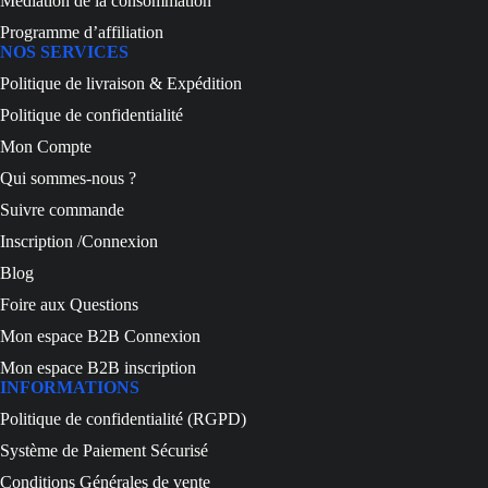
Médiation de la consommation
Programme d’affiliation
NOS SERVICES
Politique de livraison & Expédition
Politique de confidentialité
Mon Compte
Qui sommes-nous ?
Suivre commande
Inscription /Connexion
Blog
Foire aux Questions
Mon espace B2B Connexion
Mon espace B2B inscription
INFORMATIONS
Politique de confidentialité (RGPD)
Système de Paiement Sécurisé
Conditions Générales de vente