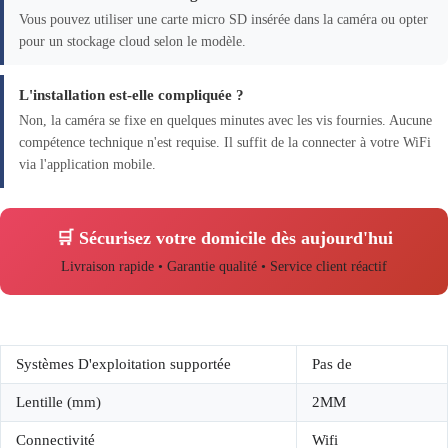
Vous pouvez utiliser une carte micro SD insérée dans la caméra ou opter
pour un stockage cloud selon le modèle.
L'installation est-elle compliquée ?
Non, la caméra se fixe en quelques minutes avec les vis fournies. Aucune
compétence technique n'est requise. Il suffit de la connecter à votre WiFi
via l'application mobile.
🛒 Sécurisez votre domicile dès aujourd'hui
Livraison rapide • Garantie qualité • Service client réactif
Systèmes D'exploitation supportée
Pas de
Lentille (mm)
2MM
Connectivité
Wifi