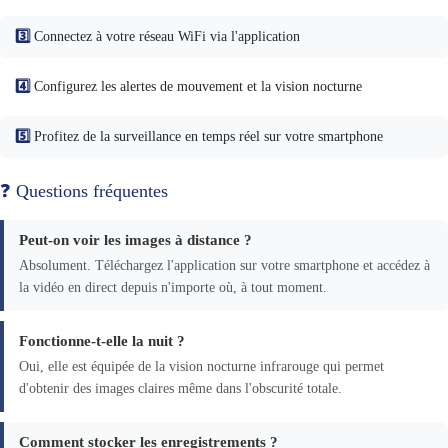
3️⃣
Connectez à votre réseau WiFi via l'application
4️⃣
Configurez les alertes de mouvement et la vision nocturne
5️⃣
Profitez de la surveillance en temps réel sur votre smartphone
❓ Questions fréquentes
Peut-on voir les images à distance ?
Absolument. Téléchargez l'application sur votre smartphone et accédez à
la vidéo en direct depuis n'importe où, à tout moment.
Fonctionne-t-elle la nuit ?
Oui, elle est équipée de la vision nocturne infrarouge qui permet
d'obtenir des images claires même dans l'obscurité totale.
Comment stocker les enregistrements ?