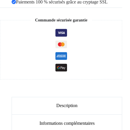
Paiements 100 % sécurisés grâce au cryptage SSL
Commande sécurisée garantie
Description
Informations complémentaires