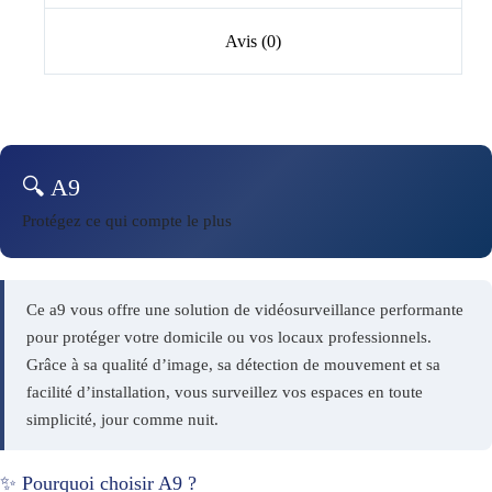
Avis (0)
🔍 A9
Protégez ce qui compte le plus
Ce a9 vous offre une solution de vidéosurveillance performante
pour protéger votre domicile ou vos locaux professionnels.
Grâce à sa qualité d’image, sa détection de mouvement et sa
facilité d’installation, vous surveillez vos espaces en toute
simplicité, jour comme nuit.
✨ Pourquoi choisir A9 ?