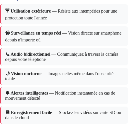
☔ Utilisation extérieure
— Résiste aux intempéries pour une
protection toute l'année
📹 Surveillance en temps réel
— Vision directe sur smartphone
depuis n'importe où
📞 Audio bidirectionnel
— Communiquez à travers la caméra
depuis votre téléphone
🌙 Vision nocturne
— Images nettes même dans l'obscurité
totale
🔔 Alertes intelligentes
— Notification instantanée en cas de
mouvement détecté
💾 Enregistrement facile
— Stockez les vidéos sur carte SD ou
dans le cloud