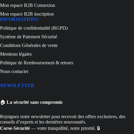
Mon espace B2B Connexion
Mon espace B2B inscription
INFORMATIONS
Politique de confidentialité (RGPD)
Système de Paiement Sécurisé
Conditions Générales de vente
Mentions légales
Politique de Remboursement & retours
Nous contacter
NEWSLETTER
🏠
La sécurité sans compromis
Rejoignez notre newsletter pour recevoir des offres exclusives, des
conseils d’experts et les dernières nouveautés.
Corse-Sécurité
— votre tranquillité, notre priorité. 🔒