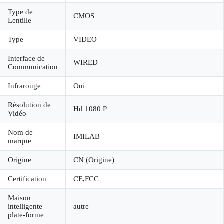
Type de
CMOS
Lentille
Type
VIDEO
Interface de
WIRED
Communication
Infrarouge
Oui
Résolution de
Hd 1080 P
Vidéo
Nom de
IMILAB
marque
Origine
CN (Origine)
Certification
CE,FCC
Maison
intelligente
autre
plate-forme