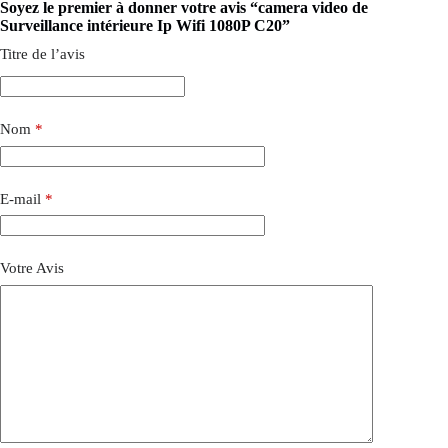
Soyez le premier à donner votre avis “camera video de
Surveillance intérieure Ip Wifi 1080P C20”
Titre de l’avis
Nom
*
E-mail
*
Votre Avis