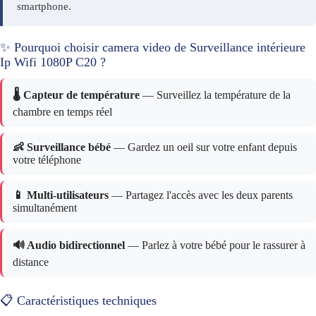
smartphone.
✨ Pourquoi choisir camera video de Surveillance intérieure
Ip Wifi 1080P C20 ?
🌡️ Capteur de température
— Surveillez la température de la
chambre en temps réel
👶 Surveillance bébé
— Gardez un oeil sur votre enfant depuis
votre téléphone
📱 Multi-utilisateurs
— Partagez l'accès avec les deux parents
simultanément
🔊 Audio bidirectionnel
— Parlez à votre bébé pour le rassurer à
distance
📋 Caractéristiques techniques