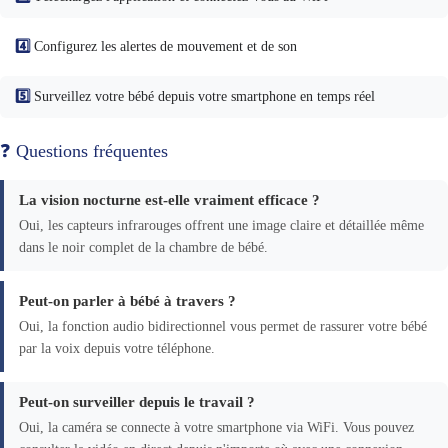
4️⃣
Configurez les alertes de mouvement et de son
5️⃣
Surveillez votre bébé depuis votre smartphone en temps réel
❓ Questions fréquentes
La vision nocturne est-elle vraiment efficace ?
Oui, les capteurs infrarouges offrent une image claire et détaillée même
dans le noir complet de la chambre de bébé.
Peut-on parler à bébé à travers ?
Oui, la fonction audio bidirectionnel vous permet de rassurer votre bébé
par la voix depuis votre téléphone.
Peut-on surveiller depuis le travail ?
Oui, la caméra se connecte à votre smartphone via WiFi. Vous pouvez