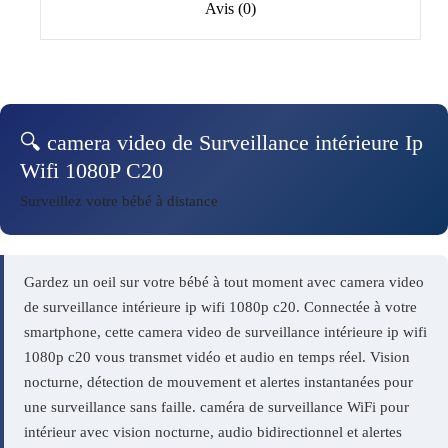
Avis (0)
🔍 camera video de Surveillance intérieure Ip
Wifi 1080P C20
Surveillez votre bébé à distance
Gardez un oeil sur votre bébé à tout moment avec camera video
de surveillance intérieure ip wifi 1080p c20. Connectée à votre
smartphone, cette camera video de surveillance intérieure ip wifi
1080p c20 vous transmet vidéo et audio en temps réel. Vision
nocturne, détection de mouvement et alertes instantanées pour
une surveillance sans faille. caméra de surveillance WiFi pour
intérieur avec vision nocturne, audio bidirectionnel et alertes