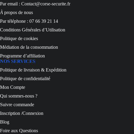
Par email : Contact@corse-securite.fr
À
propos de nous
Par téléphone : 07 66 39 21 14
Conditions Générales d’Utilisation
Politique de cookies
Médiation de la consommation
Programme d’affiliation
NOS SERVICES
Politique de livraison & Expédition
Politique de confidentialité
Mon Compte
Qui sommes-nous ?
Suivre commande
Inscription /Connexion
Blog
Foire aux Questions