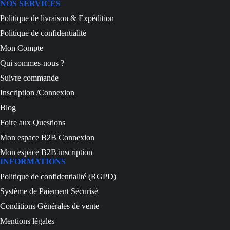
NOS SERVICES
Politique de livraison & Expédition
Politique de confidentialité
Mon Compte
Qui sommes-nous ?
Suivre commande
Inscription /Connexion
Blog
Foire aux Questions
Mon espace B2B Connexion
Mon espace B2B inscription
INFORMATIONS
Politique de confidentialité (RGPD)
Système de Paiement Sécurisé
Conditions Générales de vente
Mentions légales