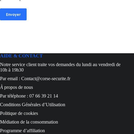
Envoyer
AIDE & CONTACT
Notre service client traite vos demandes du lundi au vendredi de
10h à 19h30
Par email : Contact@corse-securite.fr
À
propos de nous
Par téléphone : 07 66 39 21 14
Conditions Générales d’Utilisation
Politique de cookies
Médiation de la consommation
Programme d’affiliation