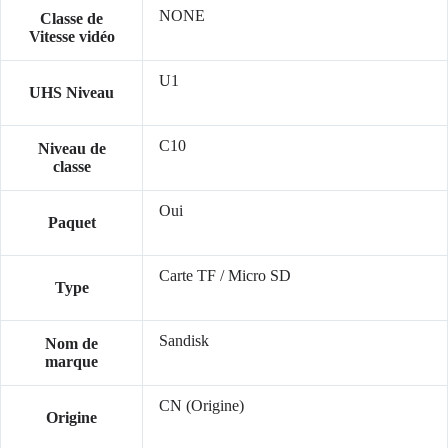
NONE
Classe de
Vitesse vidéo
U1
UHS Niveau
C10
Niveau de
classe
Oui
Paquet
Carte TF / Micro SD
Type
Sandisk
Nom de
marque
CN (Origine)
Origine