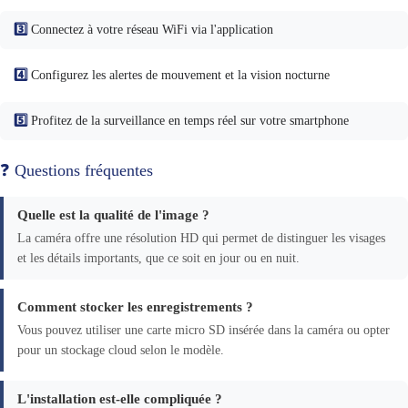
3️⃣
Connectez à votre réseau WiFi via l'application
4️⃣
Configurez les alertes de mouvement et la vision nocturne
5️⃣
Profitez de la surveillance en temps réel sur votre smartphone
❓ Questions fréquentes
Quelle est la qualité de l'image ?
La caméra offre une résolution HD qui permet de distinguer les visages
et les détails importants, que ce soit en jour ou en nuit.
Comment stocker les enregistrements ?
Vous pouvez utiliser une carte micro SD insérée dans la caméra ou opter
pour un stockage cloud selon le modèle.
L'installation est-elle compliquée ?