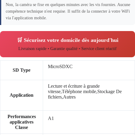
Non, la caméra se fixe en quelques minutes avec les vis fournies. Aucune
compétence technique n'est requise. Il suffit de la connecter à votre WiFi
via l'application mobile.
🛒 Sécurisez votre domicile dès aujourd'hui
Livraison rapide • Garantie qualité • Service client réactif
MicroSDXC
SD Type
Lecture et écriture à grande
vitesse,Téléphone mobile,Stockage De
Application
fichiers,Autres
Performances
A1
applicatives
Classe