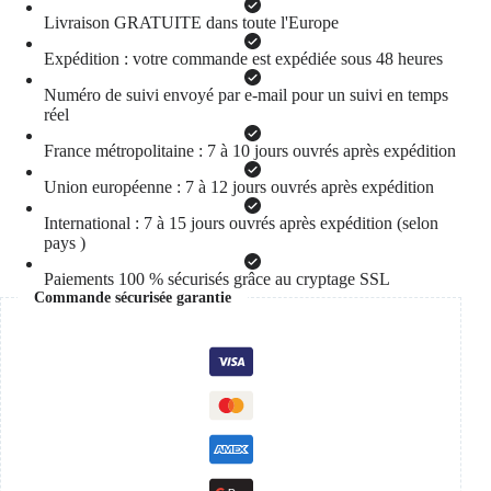
Livraison GRATUITE dans toute l'Europe
Expédition : votre commande est expédiée sous 48 heures
Numéro de suivi envoyé par e-mail pour un suivi en temps
réel
France métropolitaine : 7 à 10 jours ouvrés après expédition
Union européenne : 7 à 12 jours ouvrés après expédition
International : 7 à 15 jours ouvrés après expédition (selon
pays )
Paiements 100 % sécurisés grâce au cryptage SSL
Commande sécurisée garantie