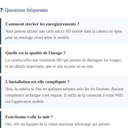
❓ Questions fréquentes
Comment stocker les enregistrements ?
Vous pouvez utiliser une carte micro SD insérée dans la caméra ou opter
pour un stockage cloud selon le modèle.
Quelle est la qualité de l'image ?
La caméra offre une résolution HD qui permet de distinguer les visages
et les détails importants, que ce soit en jour ou en nuit.
L'installation est-elle compliquée ?
Non, la caméra se fixe en quelques minutes avec les vis fournies. Aucune
compétence technique n'est requise. Il suffit de la connecter à votre WiFi
via l'application mobile.
Fonctionne-t-elle la nuit ?
Oui, elle est équipée de la vision nocturne infrarouge qui permet