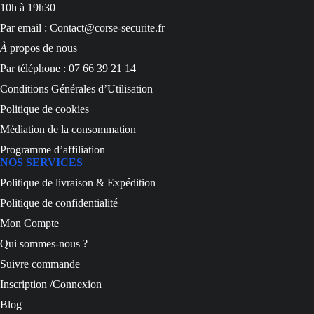
10h à 19h30
Par email : Contact@corse-securite.fr
À
propos de nous
Par téléphone : 07 66 39 21 14
Conditions Générales d’Utilisation
Politique de cookies
Médiation de la consommation
Programme d’affiliation
NOS SERVICES
Politique de livraison & Expédition
Politique de confidentialité
Mon Compte
Qui sommes-nous ?
Suivre commande
Inscription /Connexion
Blog