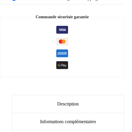
Commande sécurisée garantie
Description
Informations complémentaires