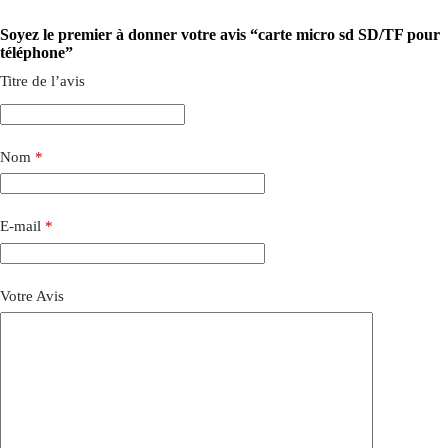
Soyez le premier à donner votre avis “carte micro sd SD/TF pour
téléphone”
Titre de l’avis
Nom
*
E-mail
*
Votre Avis