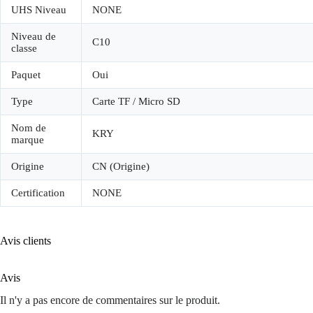
UHS Niveau
NONE
Niveau de
C10
classe
Paquet
Oui
Type
Carte TF / Micro SD
Nom de
KRY
marque
Origine
CN (Origine)
Certification
NONE
Avis clients
Avis
Il n'y a pas encore de commentaires sur le produit.