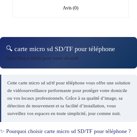
Avis (0)
🔍 carte micro sd SD/TF pour téléphone
Surveillance fiable pour votre sécurité
Cette carte micro sd sd/tf pour téléphone vous offre une solution
de vidéosurveillance performante pour protéger votre domicile
ou vos locaux professionnels. Grâce à sa qualité d’image, sa
détection de mouvement et sa facilité d’installation, vous
surveillez vos espaces en toute simplicité, jour comme nuit.
✨ Pourquoi choisir carte micro sd SD/TF pour téléphone ?