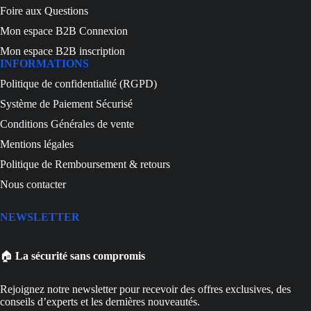
Foire aux Questions
Mon espace B2B Connexion
Mon espace B2B inscription
INFORMATIONS
Politique de confidentialité (RGPD)
Système de Paiement Sécurisé
Conditions Générales de vente
Mentions légales
Politique de Remboursement & retours
Nous contacter
NEWSLETTER
🏠
La sécurité sans compromis
Rejoignez notre newsletter pour recevoir des offres exclusives, des
conseils d’experts et les dernières nouveautés.