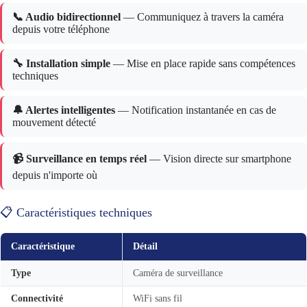
📞 Audio bidirectionnel
— Communiquez à travers la caméra
depuis votre téléphone
🔧 Installation simple
— Mise en place rapide sans compétences
techniques
🔔 Alertes intelligentes
— Notification instantanée en cas de
mouvement détecté
📹 Surveillance en temps réel
— Vision directe sur smartphone
depuis n'importe où
📋 Caractéristiques techniques
Caractéristique
Détail
Type
Caméra de surveillance
Connectivité
WiFi sans fil