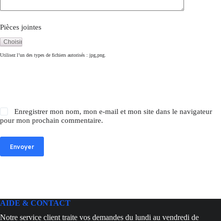
Pièces jointes
Utilisez l’un des types de fichiers autorisés : jpg,png.
Enregistrer mon nom, mon e-mail et mon site dans le navigateur
pour mon prochain commentaire.
Envoyer
AIDE & CONTACT
Notre service client traite vos demandes du lundi au vendredi de