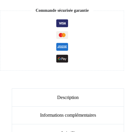
Commande sécurisée garantie
Description
Informations complémentaires