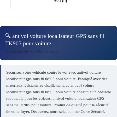
Avis (0)
🔍 antivol voiture localisateur GPS sans fil
TK905 pour voiture
Votre véhicule sous bonne garde
Sécurisez votre véhicule contre le vol avec antivol voiture
localisateur gps sans fil tk905 pour voiture. Fabriqué avec des
matériaux résistants au cisaillement, ce antivol voiture
localisateur gps sans fil tk905 pour voiture constitue un obstacle
redoutable pour les voleurs. antivol voiture localisateur GPS
sans fil TK905 pour voiture. Produit de qualité pour la sécurité
de votre foyer. Découvrez notre sélection sur Corse Sécurité.