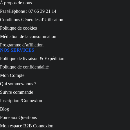
À
propos de nous
Par téléphone : 07 66 39 21 14
Conditions Générales d’Utilisation
Politique de cookies
Médiation de la consommation
Programme d’affiliation
NOS SERVICES
Politique de livraison & Expédition
Politique de confidentialité
Mon Compte
Qui sommes-nous ?
Suivre commande
Inscription /Connexion
Blog
Foire aux Questions
Mon espace B2B Connexion