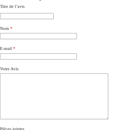
Titre de l’avis
Nom
*
E-mail
*
Votre Avis
Pièces jointes