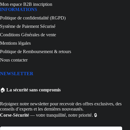
Mon espace B2B inscription
INFORMATIONS
Politique de confidentialité (RGPD)
Système de Paiement Sécurisé
Conditions Générales de vente
Mentions légales
Politique de Remboursement & retours
Nous contacter
NEWSLETTER
🏠
La sécurité sans compromis
Rejoignez notre newsletter pour recevoir des offres exclusives, des
conseils d’experts et les dernières nouveautés.
Corse-Sécurité
— votre tranquillité, notre priorité. 🔒