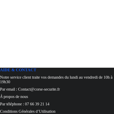
AIDE & CONTACT
Notre service client traite vos demandes du lundi au vendredi de 10h à
19h30
Par email : Contact@corse-securite.fr
À
propos de nous
Par téléphone : 07 66 39 21 14
Conditions Générales d’Utilisation