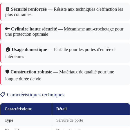
🚪 Sécurité renforcée
— Résiste aux techniques d'effraction les
plus courantes
🔑 Cylindre haute sécurité
— Mécanisme anti-crochetage pour
une protection optimale
🏠 Usage domestique
— Parfaite pour les portes d'entrée et
intérieures
🛡️ Construction robuste
— Matériaux de qualité pour une
longue durée de vie
📋 Caractéristiques techniques
Caractéristique
Détail
Type
Serrure de porte