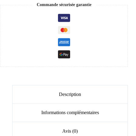
Commande sécurisée garantie
Description
Informations complémentaires
Avis (0)