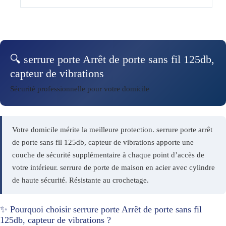
🔍 serrure porte Arrêt de porte sans fil 125db,
capteur de vibrations
Sécurité professionnelle pour votre domicile
Votre domicile mérite la meilleure protection. serrure porte arrêt
de porte sans fil 125db, capteur de vibrations apporte une
couche de sécurité supplémentaire à chaque point d’accès de
votre intérieur. serrure de porte de maison en acier avec cylindre
de haute sécurité. Résistante au crochetage.
✨ Pourquoi choisir serrure porte Arrêt de porte sans fil
125db, capteur de vibrations ?