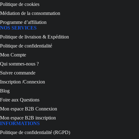
Politique de cookies
Médiation de la consommation
Programme d’affiliation
NOS SERVICES
Politique de livraison & Expédition
Politique de confidentialité
Mon Compte
Qui sommes-nous ?
Suivre commande
Inscription /Connexion
Blog
Foire aux Questions
Mon espace B2B Connexion
Mon espace B2B inscription
INFORMATIONS
Politique de confidentialité (RGPD)