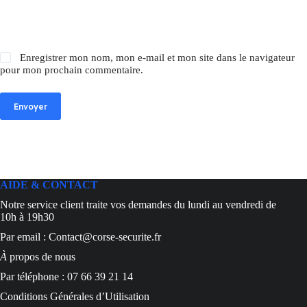
Enregistrer mon nom, mon e-mail et mon site dans le navigateur
pour mon prochain commentaire.
Envoyer
AIDE & CONTACT
Notre service client traite vos demandes du lundi au vendredi de
10h à 19h30
Par email : Contact@corse-securite.fr
À
propos de nous
Par téléphone : 07 66 39 21 14
Conditions Générales d’Utilisation