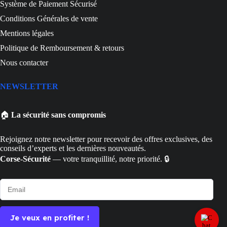
Système de Paiement Sécurisé
Conditions Générales de vente
Mentions légales
Politique de Remboursement & retours
Nous contacter
NEWSLETTER
🏠
La sécurité sans compromis
Rejoignez notre newsletter pour recevoir des offres exclusives, des
conseils d’experts et les dernières nouveautés.
Corse-Sécurité
— votre tranquillité, notre priorité. 🔒
Je veux en profiter !