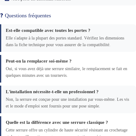
❓ Questions fréquentes
Est-elle compatible avec toutes les portes ?
Elle s'adapte à la plupart des portes standard. Vérifiez les dimensions
dans la fiche technique pour vous assurer de la compatibilité.
Peut-on la remplacer soi-même ?
Oui, si vous avez déjà une serrure similaire, le remplacement se fait en
quelques minutes avec un tournevis.
L'installation nécessite-t-elle un professionnel ?
Non, la serrure est conçue pour une installation par vous-même. Les vis
et le mode d'emploi sont fournis pour une pose simple.
Quelle est la différence avec une serrure classique ?
Cette serrure offre un cylindre de haute sécurité résistant au crochetage