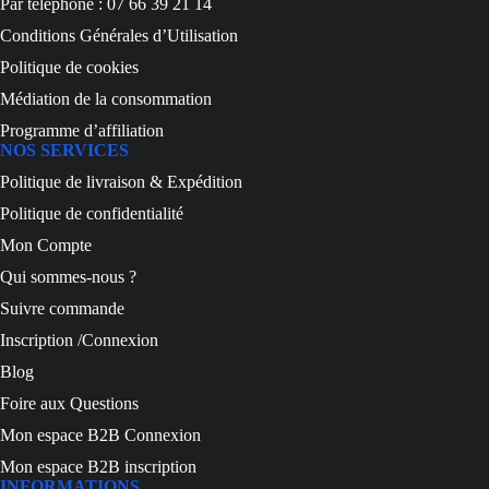
Par téléphone : 07 66 39 21 14
Conditions Générales d’Utilisation
Politique de cookies
Médiation de la consommation
Programme d’affiliation
NOS SERVICES
Politique de livraison & Expédition
Politique de confidentialité
Mon Compte
Qui sommes-nous ?
Suivre commande
Inscription /Connexion
Blog
Foire aux Questions
Mon espace B2B Connexion
Mon espace B2B inscription
INFORMATIONS