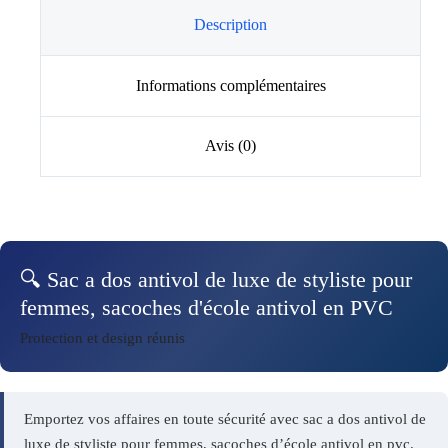
Description
Informations complémentaires
Avis (0)
🔍 Sac a dos antivol de luxe de styliste pour
femmes, sacoches d'école antivol en PVC
Protection et design réunis
Emportez vos affaires en toute sécurité avec sac a dos antivol de
luxe de styliste pour femmes, sacoches d’école antivol en pvc.