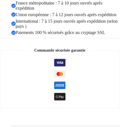
France métropolitaine : 7 à 10 jours ouvrés après
expédition
Union européenne : 7 à 12 jours ouvrés après expédition
International : 7 à 15 jours ouvrés après expédition (selon
pays )
Paiements 100 % sécurisés grâce au cryptage SSL
Commande sécurisée garantie