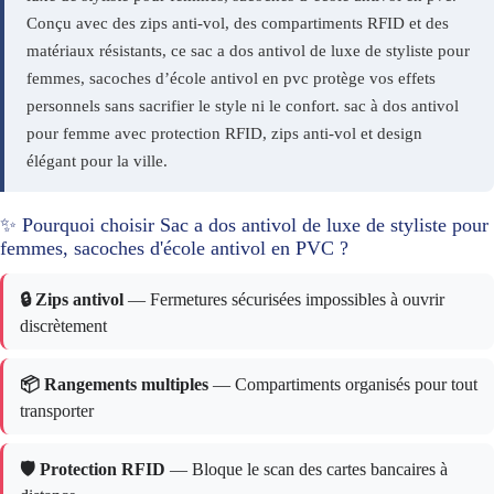
Conçu avec des zips anti-vol, des compartiments RFID et des
matériaux résistants, ce sac a dos antivol de luxe de styliste pour
femmes, sacoches d’école antivol en pvc protège vos effets
personnels sans sacrifier le style ni le confort. sac à dos antivol
pour femme avec protection RFID, zips anti-vol et design
élégant pour la ville.
✨ Pourquoi choisir Sac a dos antivol de luxe de styliste pour
femmes, sacoches d'école antivol en PVC ?
🔒 Zips antivol
— Fermetures sécurisées impossibles à ouvrir
discrètement
📦 Rangements multiples
— Compartiments organisés pour tout
transporter
🛡️ Protection RFID
— Bloque le scan des cartes bancaires à