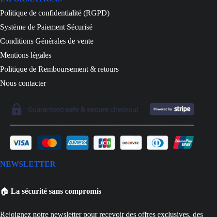
Politique de confidentialité (RGPD)
Système de Paiement Sécurisé
Conditions Générales de vente
Mentions légales
Politique de Remboursement & retours
Nous contacter
NEWSLETTER
🏠
La sécurité sans compromis
Rejoignez notre newsletter pour recevoir des offres exclusives, des