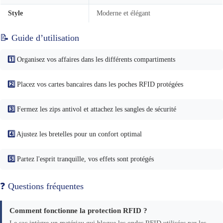
Style
Moderne et élégant
📝 Guide d’utilisation
1️⃣
Organisez vos affaires dans les différents compartiments
2️⃣
Placez vos cartes bancaires dans les poches RFID protégées
3️⃣
Fermez les zips antivol et attachez les sangles de sécurité
4️⃣
Ajustez les bretelles pour un confort optimal
5️⃣
Partez l'esprit tranquille, vos effets sont protégés
❓ Questions fréquentes
Comment fonctionne la protection RFID ?