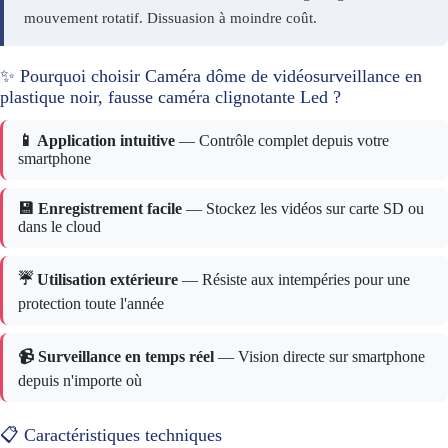
mouvement rotatif. Dissuasion à moindre coût.
✨ Pourquoi choisir Caméra dôme de vidéosurveillance en
plastique noir, fausse caméra clignotante Led ?
📱 Application intuitive
— Contrôle complet depuis votre
smartphone
💾 Enregistrement facile
— Stockez les vidéos sur carte SD ou
dans le cloud
☔ Utilisation extérieure
— Résiste aux intempéries pour une
protection toute l'année
📹 Surveillance en temps réel
— Vision directe sur smartphone
depuis n'importe où
📋 Caractéristiques techniques