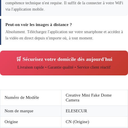
compétence technique n'est requise. Il suffit de la connecter à votre WiFi
via l'application mobile.
Peut-on voir les images à distance ?
Absolument. Téléchargez l'application sur votre smartphone et accédez à
la vidéo en direct depuis n'importe où, à tout moment.
🛒 Sécurisez votre domicile dès aujourd'hui
Livraison rapide • Garantie qualité • Service client réactif
Creative Mini Fake Dome
Numéro de Modèle
Camera
Nom de marque
ELESECUR
Origine
CN (Origine)