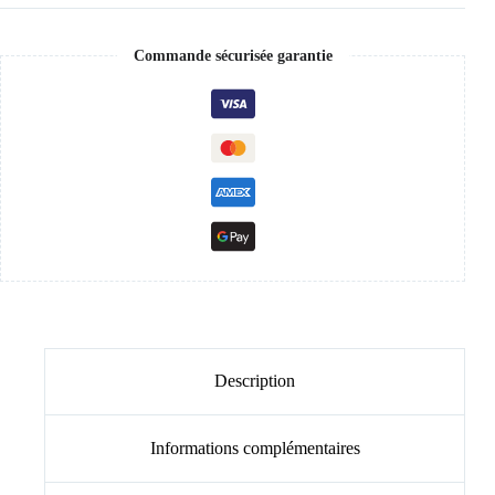
Commande sécurisée garantie
Description
Informations complémentaires