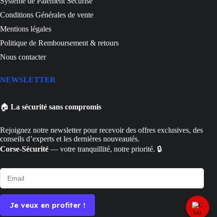
Système de Paiement Sécurisé
Conditions Générales de vente
Mentions légales
Politique de Remboursement & retours
Nous contacter
NEWSLETTER
🏠
La sécurité sans compromis
Rejoignez notre newsletter pour recevoir des offres exclusives, des
conseils d’experts et les dernières nouveautés.
Corse-Sécurité
— votre tranquillité, notre priorité. 🔒
Je veux en profiter !