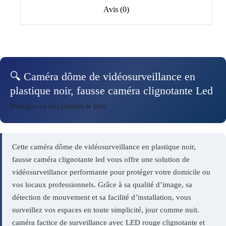
Avis (0)
🔍 Caméra dôme de vidéosurveillance en
plastique noir, fausse caméra clignotante Led
Protégez ce qui compte le plus
Cette caméra dôme de vidéosurveillance en plastique noir,
fausse caméra clignotante led vous offre une solution de
vidéosurveillance performante pour protéger votre domicile ou
vos locaux professionnels. Grâce à sa qualité d’image, sa
détection de mouvement et sa facilité d’installation, vous
surveillez vos espaces en toute simplicité, jour comme nuit.
caméra factice de surveillance avec LED rouge clignotante et