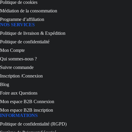
Politique de cookies
Médiation de la consommation
Programme d’affiliation
NOS SERVICES
Politique de livraison & Expédition
Politique de confidentialité
Mon Compte
Qui sommes-nous ?
Suivre commande
Inscription /Connexion
Blog
Foire aux Questions
Mon espace B2B Connexion
Mon espace B2B inscription
INFORMATIONS
Politique de confidentialité (RGPD)