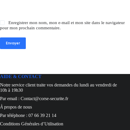
Enregistrer mon nom, mon e-mail et mon site dans le navigateur
pour mon prochain commentaire.
Envoyer
AIDE & CONTACT
Notre service client traite vos demandes du lundi au vendredi de
10h à 19h30
Par email : Contact@corse-securite.fr
À
propos de nous
Par téléphone : 07 66 39 21 14
Conditions Générales d’Utilisation