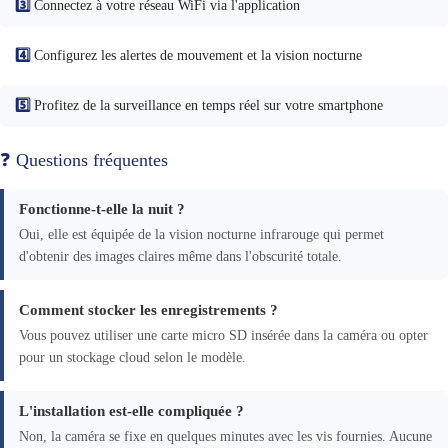
3️⃣
Connectez à votre réseau WiFi via l'application
4️⃣
Configurez les alertes de mouvement et la vision nocturne
5️⃣
Profitez de la surveillance en temps réel sur votre smartphone
❓ Questions fréquentes
Fonctionne-t-elle la nuit ?
Oui, elle est équipée de la vision nocturne infrarouge qui permet
d'obtenir des images claires même dans l'obscurité totale.
Comment stocker les enregistrements ?
Vous pouvez utiliser une carte micro SD insérée dans la caméra ou opter
pour un stockage cloud selon le modèle.
L'installation est-elle compliquée ?
Non, la caméra se fixe en quelques minutes avec les vis fournies. Aucune