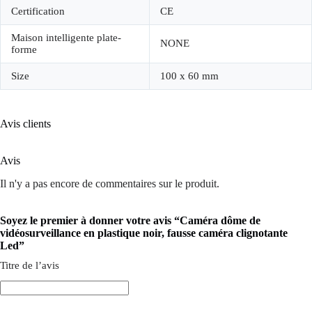
Certification
CE
Maison intelligente plate-
NONE
forme
Size
100 x 60 mm
Avis clients
Avis
Il n'y a pas encore de commentaires sur le produit.
Soyez le premier à donner votre avis “Caméra dôme de
vidéosurveillance en plastique noir, fausse caméra clignotante
Led”
Titre de l’avis