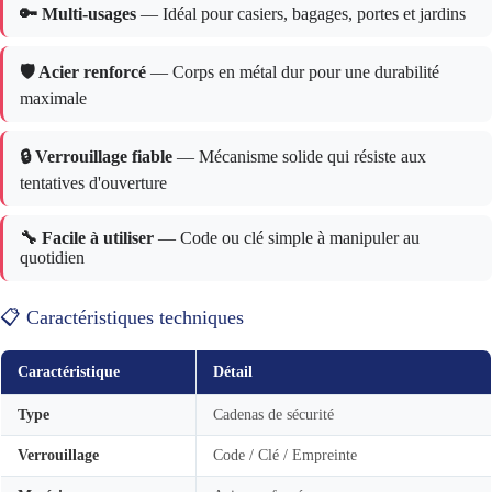
🔑 Multi-usages
— Idéal pour casiers, bagages, portes et jardins
🛡️ Acier renforcé
— Corps en métal dur pour une durabilité
maximale
🔒 Verrouillage fiable
— Mécanisme solide qui résiste aux
tentatives d'ouverture
🔧 Facile à utiliser
— Code ou clé simple à manipuler au
quotidien
📋 Caractéristiques techniques
Caractéristique
Détail
Type
Cadenas de sécurité
Verrouillage
Code / Clé / Empreinte