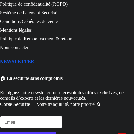
Politique de confidentialité (RGPD)
Système de Paiement Sécurisé
Conditions Générales de vente
Mentions légales
Politique de Remboursement & retours
Nous contacter
NEWSLETTER
🏠
La sécurité sans compromis
Rejoignez notre newsletter pour recevoir des offres exclusives, des
conseils d’experts et les dernières nouveautés.
Corse-Sécurité
— votre tranquillité, notre priorité. 🔒