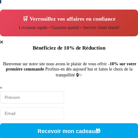
🛒 Verrouillez vos affaires en confiance
Livraison rapide • Garantie qualité • Service client réactif
Bénéficiez de 10% de Réduction
Bienvenue sur notre site nous avons le plaisir de vous offrir
-10% sur votre
première commande
Profitez-en dès aujourd’hui et faites le choix de la
tranquillité 🔒✨
*
Recevoir mon cadeau🎁