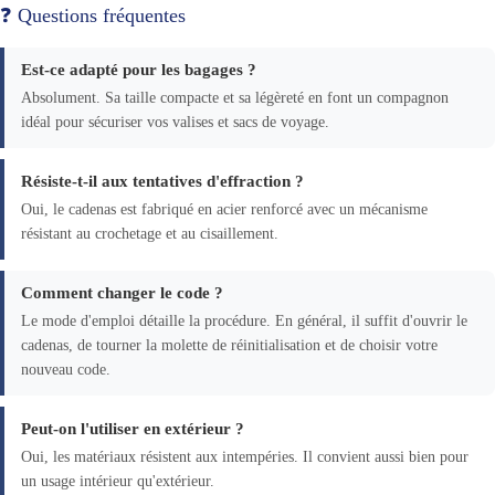
❓ Questions fréquentes
Est-ce adapté pour les bagages ?
Absolument. Sa taille compacte et sa légèreté en font un compagnon
idéal pour sécuriser vos valises et sacs de voyage.
Résiste-t-il aux tentatives d'effraction ?
Oui, le cadenas est fabriqué en acier renforcé avec un mécanisme
résistant au crochetage et au cisaillement.
Comment changer le code ?
Le mode d'emploi détaille la procédure. En général, il suffit d'ouvrir le
cadenas, de tourner la molette de réinitialisation et de choisir votre
nouveau code.
Peut-on l'utiliser en extérieur ?
Oui, les matériaux résistent aux intempéries. Il convient aussi bien pour
un usage intérieur qu'extérieur.