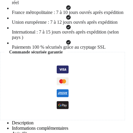
réel
France métropolitaine : 7 à 10 jours ouvrés après expédition
Union européenne : 7 à 12 jours ouvrés après expédition
International : 7 à 15 jours ouvrés après expédition (selon
pays )
Paiements 100 % sécurisés grâce au cryptage SSL
Commande sécurisée garantie
Description
Informations complémentaires