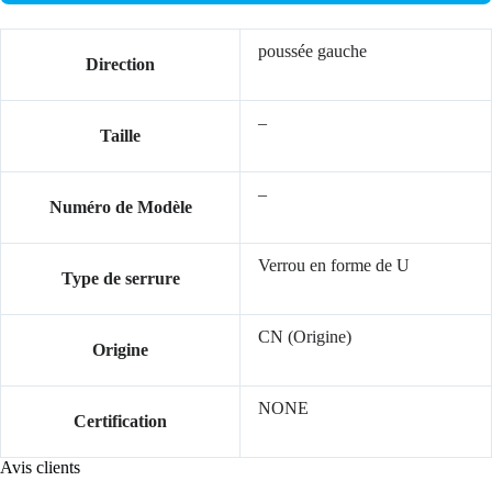
poussée gauche
Direction
–
Taille
–
Numéro de Modèle
Verrou en forme de U
Type de serrure
CN (Origine)
Origine
NONE
Certification
Avis clients