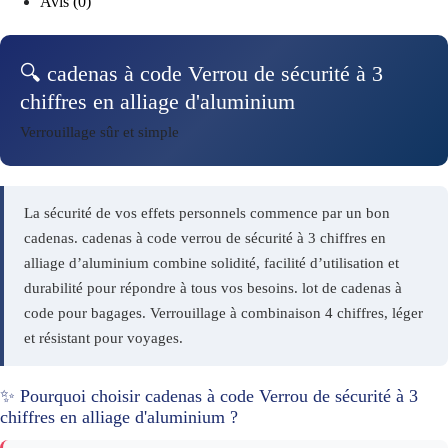
Avis (0)
🔍 cadenas à code Verrou de sécurité à 3
chiffres en alliage d'aluminium
Verrouillage sûr et simple
La sécurité de vos effets personnels commence par un bon
cadenas. cadenas à code verrou de sécurité à 3 chiffres en
alliage d’aluminium combine solidité, facilité d’utilisation et
durabilité pour répondre à tous vos besoins. lot de cadenas à
code pour bagages. Verrouillage à combinaison 4 chiffres, léger
et résistant pour voyages.
✨ Pourquoi choisir cadenas à code Verrou de sécurité à 3
chiffres en alliage d'aluminium ?