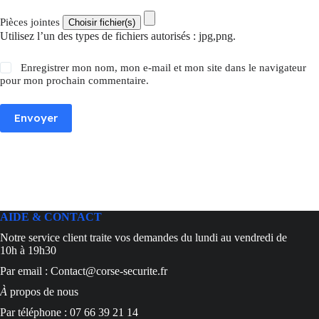
Pièces jointes
Utilisez l’un des types de fichiers autorisés : jpg,png.
Enregistrer mon nom, mon e-mail et mon site dans le navigateur
pour mon prochain commentaire.
Envoyer
AIDE & CONTACT
Notre service client traite vos demandes du lundi au vendredi de
10h à 19h30
Par email : Contact@corse-securite.fr
À
propos de nous
Par téléphone : 07 66 39 21 14