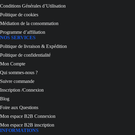
Conditions Générales d’Utilisation
Politique de cookies
Médiation de la consommation
Programme d’affiliation
NOS SERVICES
Politique de livraison & Expédition
Politique de confidentialité
Mon Compte
Qui sommes-nous ?
Suivre commande
Inscription /Connexion
Blog
Foire aux Questions
Mon espace B2B Connexion
Mon espace B2B inscription
INFORMATIONS