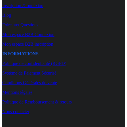
Inscription /Connexion
Blog
Foire aux Questions
Mon espace B2B Connexion
Mon espace B2B inscription
INFORMATIONS
Politique de confidentialité (RGPD)
Système de Paiement Sécurisé
Conditions Générales de vente
Mentions légales
Politique de Remboursement & retours
Nous contacter